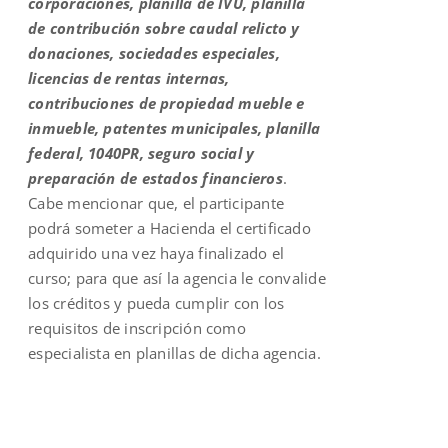
corporaciones, planilla de IVU, planilla
de contribución sobre caudal relicto y
donaciones, sociedades especiales,
licencias de rentas internas,
contribuciones de propiedad mueble e
inmueble, patentes municipales, planilla
federal, 1040PR, seguro social y
preparación de estados financieros
.
Cabe mencionar que, el participante
podrá someter a Hacienda el certificado
adquirido una vez haya finalizado el
curso; para que así la agencia le convalide
los créditos y pueda cumplir con los
requisitos de inscripción como
especialista en planillas de dicha agencia.