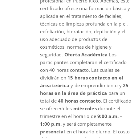
profesional en Puerto Rico. Además, este
certificado ofrece una formación básica y
aplicada en el tratamiento de faciales,
técnicas de limpieza profunda en la piel,
exfoliación, hidratación, depilación y el
uso adecuado de productos de
cosméticos, normas de higiene y
seguridad.
Oferta Académica
Los
participantes completaran el certificado
con 40 horas contacto. Las cuales se
dividirán en
15 horas contacto en el
área teórica
y de emprendimiento y
25
horas en la área de práctica
para un
total de
40 horas contacto
. El certificado
se ofrecerá los
miércoles
durante el
trimestre en el horario de
9:00 a.m. –
1:00 p.m.
y será completamente
presencial
en el horario diurno. El costo