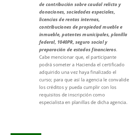
de contribución sobre caudal relicto y
donaciones, sociedades especiales,
licencias de rentas internas,
contribuciones de propiedad mueble e
inmueble, patentes municipales, planilla
federal, 1040PR, seguro social y
preparación de estados financieros
.
Cabe mencionar que, el participante
podrá someter a Hacienda el certificado
adquirido una vez haya finalizado el
curso; para que así la agencia le convalide
los créditos y pueda cumplir con los
requisitos de inscripción como
especialista en planillas de dicha agencia.