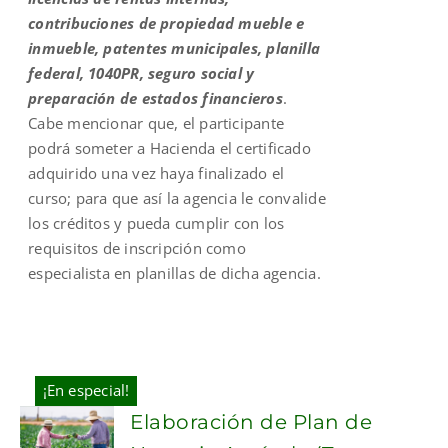
contribuciones de propiedad mueble e
inmueble, patentes municipales, planilla
federal, 1040PR, seguro social y
preparación de estados financieros
.
Cabe mencionar que, el participante
podrá someter a Hacienda el certificado
adquirido una vez haya finalizado el
curso; para que así la agencia le convalide
los créditos y pueda cumplir con los
requisitos de inscripción como
especialista en planillas de dicha agencia.
¡En especial!
Elaboración de Plan de