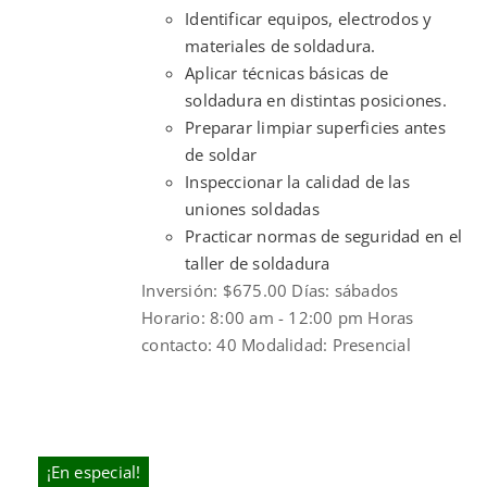
Identificar equipos, electrodos y
materiales de soldadura.
Aplicar técnicas básicas de
soldadura en distintas posiciones.
Preparar limpiar superficies antes
de soldar
Inspeccionar la calidad de las
uniones soldadas
Practicar normas de seguridad en el
taller de soldadura
Inversión: $675.00 Días: sábados
Horario: 8:00 am - 12:00 pm Horas
contacto: 40 Modalidad: Presencial
¡En especial!