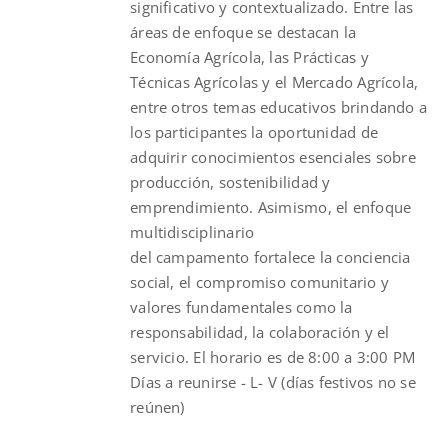
significativo y contextualizado. Entre las
áreas de enfoque se destacan la
Economía Agrícola, las Prácticas y
Técnicas Agrícolas y el Mercado Agrícola,
entre otros temas educativos brindando a
los participantes la oportunidad de
adquirir conocimientos esenciales sobre
producción, sostenibilidad y
emprendimiento. Asimismo, el enfoque
multidisciplinario
del
campamento
fortalece la conciencia
social, el compromiso comunitario y
valores fundamentales como la
responsabilidad, la colaboración y el
servicio. El horario es de 8:00 a 3:00 PM
Días a reunirse - L- V (días festivos no se
reúnen)