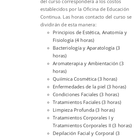
del curso corresponderá a los costos
establecidos por la Oficina de Educación
Continua. Las horas contacto del curso se
dividirán de esta manera:
Principios de Estética, Anatomía y
Fisiología (4 horas)
Bacteriología y Aparatología (3
horas)
Aromaterapia y Ambientación (3
horas)
Quiímica Cosmética (3 horas)
Enfermedades de la piel (3 horas)
Condiciones Faciales (3 horas)
Tratamientos Faciales (3 horas)
Limpieza Profunda (3 horas)
Tratamientos Corporales I y
Tratamientos Corporales II (3 horas)
Depilación Facial y Corporal (3