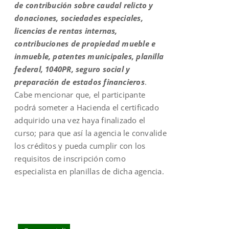
de contribución sobre caudal relicto y
donaciones, sociedades especiales,
licencias de rentas internas,
contribuciones de propiedad mueble e
inmueble, patentes municipales, planilla
federal, 1040PR, seguro social y
preparación de estados financieros
.
Cabe mencionar que, el participante
podrá someter a Hacienda el certificado
adquirido una vez haya finalizado el
curso; para que así la agencia le convalide
los créditos y pueda cumplir con los
requisitos de inscripción como
especialista en planillas de dicha agencia.