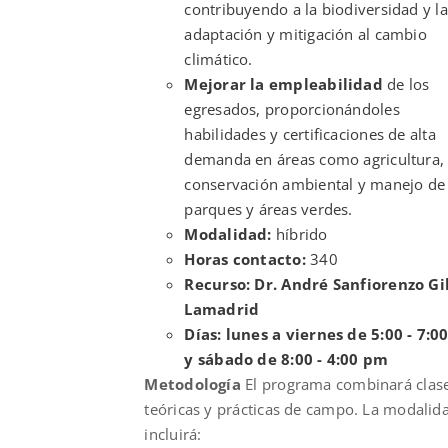
contribuyendo a la biodiversidad y la
adaptación y mitigación al cambio
climático.
Mejorar la empleabilidad
de los
egresados, proporcionándoles
habilidades y certificaciones de alta
demanda en áreas como agricultura,
conservación ambiental y manejo de
parques y áreas verdes.
Modalidad:
híbrido
Horas contacto:
340
Recurso: Dr. André Sanfiorenzo Gi
Lamadrid
Días: lunes a viernes de 5:00 - 7:
y sábado de 8:00 - 4:00 pm
Metodología
El programa combinará clas
teóricas y prácticas de campo. La modalid
incluirá: