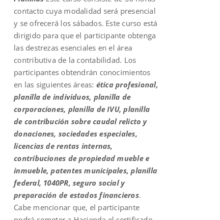
contacto cuya modalidad será presencial
y se ofrecerá los sábados. Este curso está
dirigido para que el participante obtenga
las destrezas esenciales en el área
contributiva de la contabilidad. Los
participantes obtendrán conocimientos
en las siguientes áreas:
ética profesional,
planilla de individuos, planilla de
corporaciones, planilla de IVU, planilla
de contribución sobre caudal relicto y
donaciones, sociedades especiales,
licencias de rentas internas,
contribuciones de propiedad mueble e
inmueble, patentes municipales, planilla
federal, 1040PR, seguro social y
preparación de estados financieros
.
Cabe mencionar que, el participante
podrá someter a Hacienda el certificado