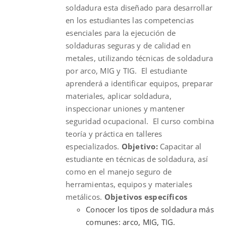
soldadura esta diseñado para desarrollar
en los estudiantes las competencias
esenciales para la ejecución de
soldaduras seguras y de calidad en
metales, utilizando técnicas de soldadura
por arco, MIG y TIG. El estudiante
aprenderá a identificar equipos, preparar
materiales, aplicar soldadura,
inspeccionar uniones y mantener
seguridad ocupacional. El curso combina
teoría y práctica en talleres
especializados.
Objetivo:
Capacitar al
estudiante en técnicas de soldadura, así
como en el manejo seguro de
herramientas, equipos y materiales
metálicos.
Objetivos específicos
Conocer los tipos de soldadura más
comunes: arco, MIG, TIG.