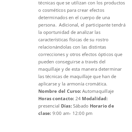
técnicas que se utilizan con los productos
o cosméticos para crear efectos
determinados en el cuerpo de una
persona. Adicional, el participante tendrá
la oportunidad de analizar las
características físicas de su rostro
relacionándolas con las distintas
correcciones y otros efectos ópticos que
pueden conseguirse a través del
maquillaje y de esta manera determinar
las técnicas de maquillaje que han de
aplicarse y la armonía cromática.
Nombre del Curso:
Automaquillaje
Horas contacto:
24
Modalidad:
presencial
Días:
Sábado
Horario de
clase:
9:00 am- 12:00 pm