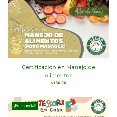
Certificación en Manejo de
Alimentos
$
150.00
¡En especial!