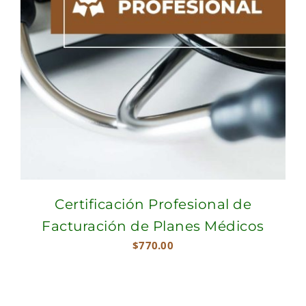
Certificación Profesional de
Facturación de Planes Médicos
$
770.00