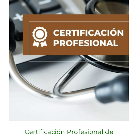
Certificación Profesional de