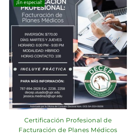
¡En especial!
Certificación Profesional de
Facturación de Planes Médicos