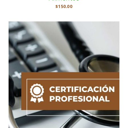
$
150.00