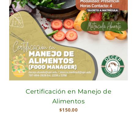
Certificación en Manejo de
Alimentos
$
150.00