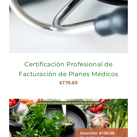
Certificación Profesional de
Facturación de Planes Médicos
$
770.00