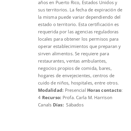
años en Puerto Rico, Estados Unidos y
sus territorios. La fecha de expiración de
la misma puede variar dependiendo del
estado o territorio. Esta certificación es
requerida por las agencias reguladoras
locales para obtener los permisos para
operar establecimientos que preparan y
sirven alimentos. Se requiere para
restaurantes, ventas ambulantes,
negocios propios de comida, bares,
hogares de envejecientes, centros de
cuido de niños, hospitales, entre otros.
Modalidad:
Presencial
Horas contacto
:
4
Recurso:
Profa. Carla M. Harrison
Canals
Días:
Sábados