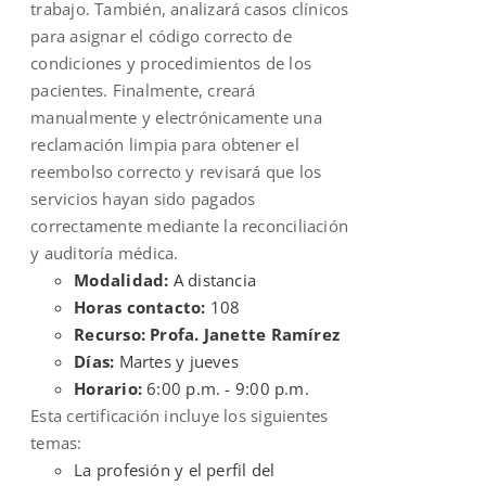
trabajo. También, analizará casos clínicos
para asignar el código correcto de
condiciones y procedimientos de los
pacientes. Finalmente, creará
manualmente y electrónicamente una
reclamación limpia para obtener el
reembolso correcto y revisará que los
servicios hayan sido pagados
correctamente mediante la reconciliación
y auditoría médica.
Modalidad:
A distancia
Horas contacto:
108
Recurso: Profa. Janette Ramírez
Días:
Martes y jueves
Horario:
6:00 p.m. - 9:00 p.m.
Esta certificación incluye los siguientes
temas:
La profesión y el perfil del