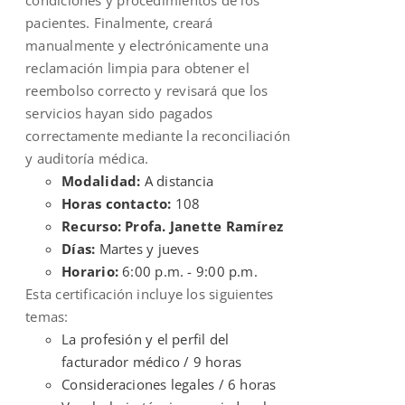
pacientes. Finalmente, creará
manualmente y electrónicamente una
reclamación limpia para obtener el
reembolso correcto y revisará que los
servicios hayan sido pagados
correctamente mediante la reconciliación
y auditoría médica.
Modalidad:
A distancia
Horas contacto:
108
Recurso: Profa. Janette Ramírez
Días:
Martes y jueves
Horario:
6:00 p.m. - 9:00 p.m.
Esta certificación incluye los siguientes
temas:
La profesión y el perfil del
facturador médico / 9 horas
Consideraciones legales / 6 horas