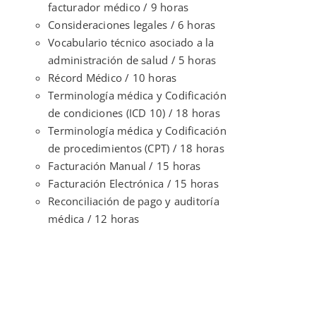
facturador médico / 9 horas
Consideraciones legales / 6 horas
Vocabulario técnico asociado a la
administración de salud / 5 horas
Récord Médico / 10 horas
Terminología médica y Codificación
de condiciones (ICD 10) / 18 horas
Terminología médica y Codificación
de procedimientos (CPT) / 18 horas
Facturación Manual / 15 horas
Facturación Electrónica / 15 horas
Reconciliación de pago y auditoría
médica / 12 horas