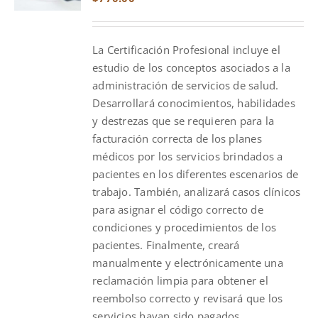
La Certificación Profesional incluye el
estudio de los conceptos asociados a la
administración de servicios de salud.
Desarrollará conocimientos, habilidades
y destrezas que se requieren para la
facturación correcta de los planes
médicos por los servicios brindados a
pacientes en los diferentes escenarios de
trabajo. También, analizará casos clínicos
para asignar el código correcto de
condiciones y procedimientos de los
pacientes. Finalmente, creará
manualmente y electrónicamente una
reclamación limpia para obtener el
reembolso correcto y revisará que los
servicios hayan sido pagados