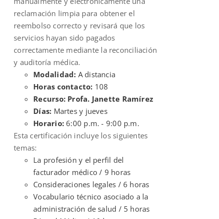
manualmente y electrónicamente una
reclamación limpia para obtener el
reembolso correcto y revisará que los
servicios hayan sido pagados
correctamente mediante la reconciliación
y auditoría médica.
Modalidad:
A distancia
Horas contacto:
108
Recurso: Profa. Janette Ramírez
Días:
Martes y jueves
Horario:
6:00 p.m. - 9:00 p.m.
Esta certificación incluye los siguientes
temas:
La profesión y el perfil del
facturador médico / 9 horas
Consideraciones legales / 6 horas
Vocabulario técnico asociado a la
administración de salud / 5 horas