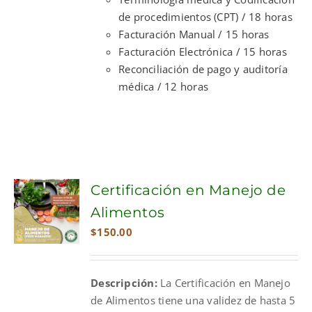
de procedimientos (CPT) / 18 horas
Facturación Manual / 15 horas
Facturación Electrónica / 15 horas
Reconciliación de pago y auditoría
médica / 12 horas
Certificación en Manejo de
Alimentos
$
150.00
Descripción:
La Certificación en Manejo
de Alimentos tiene una validez de hasta 5