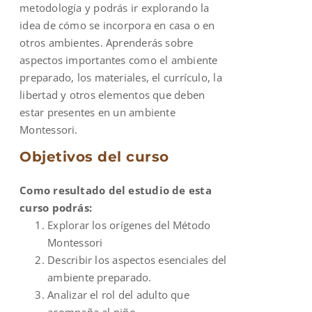
metodología y podrás ir explorando la
idea de cómo se incorpora en casa o en
otros ambientes. Aprenderás sobre
aspectos importantes como el ambiente
preparado, los materiales, el currículo, la
libertad y otros elementos que deben
estar presentes en un ambiente
Montessori.
Objetivos del curso
Como resultado del estudio de esta
curso podrás:
Explorar los orígenes del Método
Montessori
Describir los aspectos esenciales del
ambiente preparado.
Analizar el rol del adulto que
acompaña al niño.