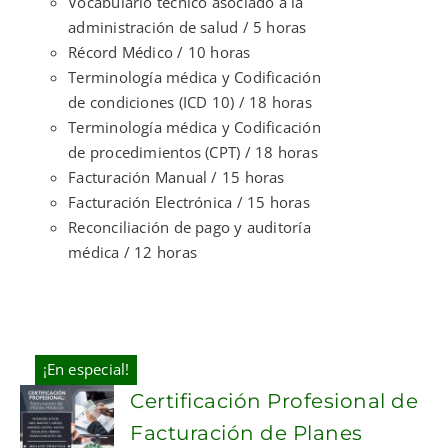
Vocabulario técnico asociado a la
administración de salud / 5 horas
Récord Médico / 10 horas
Terminología médica y Codificación
de condiciones (ICD 10) / 18 horas
Terminología médica y Codificación
de procedimientos (CPT) / 18 horas
Facturación Manual / 15 horas
Facturación Electrónica / 15 horas
Reconciliación de pago y auditoría
médica / 12 horas
¡En especial!
Certificación Profesional de
Facturación de Planes