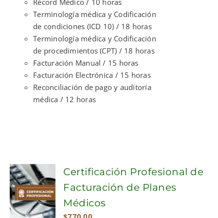
Récord Médico / 10 horas
Terminología médica y Codificación
de condiciones (ICD 10) / 18 horas
Terminología médica y Codificación
de procedimientos (CPT) / 18 horas
Facturación Manual / 15 horas
Facturación Electrónica / 15 horas
Reconciliación de pago y auditoría
médica / 12 horas
Certificación Profesional de
Facturación de Planes
Médicos
$
770.00