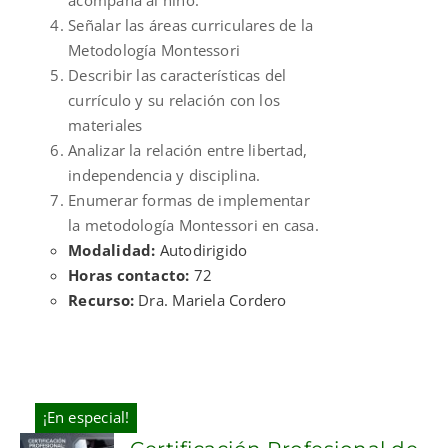
Señalar las áreas curriculares de la
Metodología Montessori
Describir las características del
currículo y su relación con los
materiales
Analizar la relación entre libertad,
independencia y disciplina.
Enumerar formas de implementar
la metodología Montessori en casa.
Modalidad:
Autodirigido
Horas contacto:
72
Recurso:
Dra. Mariela Cordero
¡En especial!