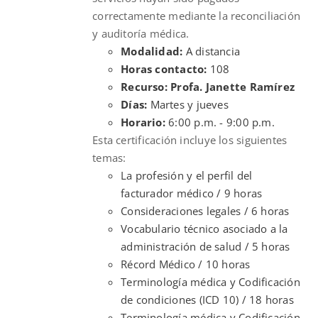
correctamente mediante la reconciliación
y auditoría médica.
Modalidad:
A distancia
Horas contacto:
108
Recurso: Profa. Janette Ramírez
Días:
Martes y jueves
Horario:
6:00 p.m. - 9:00 p.m.
Esta certificación incluye los siguientes
temas:
La profesión y el perfil del
facturador médico / 9 horas
Consideraciones legales / 6 horas
Vocabulario técnico asociado a la
administración de salud / 5 horas
Récord Médico / 10 horas
Terminología médica y Codificación
de condiciones (ICD 10) / 18 horas
Terminología médica y Codificación