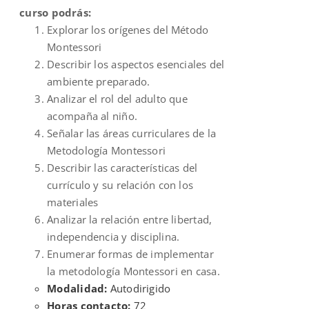
curso podrás:
Explorar los orígenes del Método
Montessori
Describir los aspectos esenciales del
ambiente preparado.
Analizar el rol del adulto que
acompaña al niño.
Señalar las áreas curriculares de la
Metodología Montessori
Describir las características del
currículo y su relación con los
materiales
Analizar la relación entre libertad,
independencia y disciplina.
Enumerar formas de implementar
la metodología Montessori en casa.
Modalidad:
Autodirigido
Horas contacto:
72