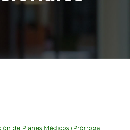
ación de Planes Médicos (Prórroga