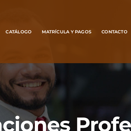
CATÁLOGO
MATRÍCULA Y PAGOS
CONTACTO
aciones Prof