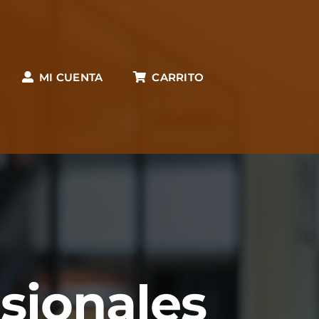
MI CUENTA
CARRITO
esionales