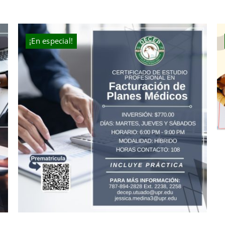
¡En especial!