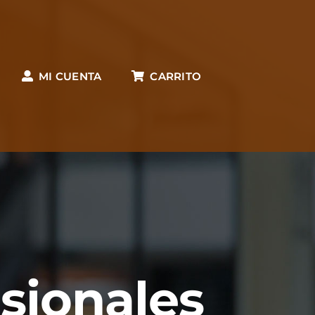
MI CUENTA
CARRITO
esionales