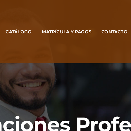
CATÁLOGO
MATRÍCULA Y PAGOS
CONTACTO
aciones Prof