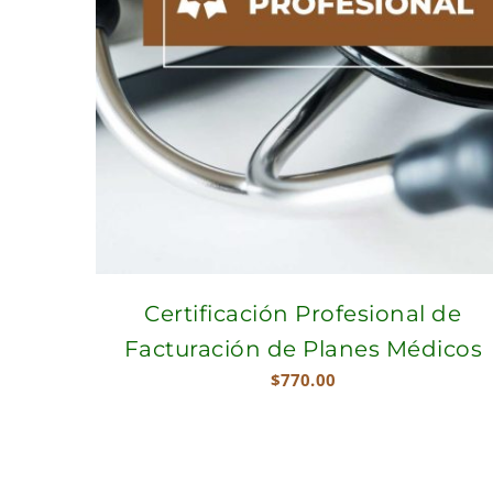
Certificación Profesional de
Facturación de Planes Médicos
$
770.00