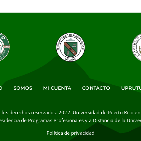
O
SOMOS
MI CUENTA
CONTACTO
UPRUT
 los derechos reservados. 2022. Universidad de Puerto Rico en
esidencia de Programas Profesionales y a Distancia de la Unive
Política de privacidad