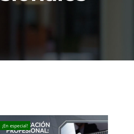
¡En especial!