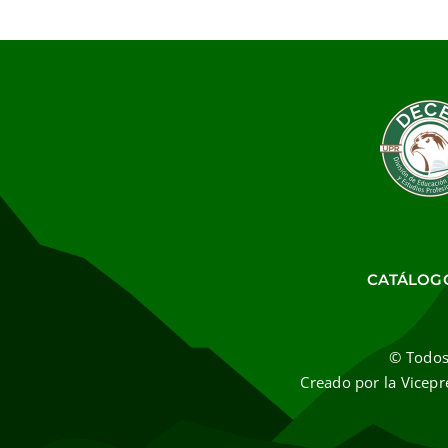
CATÁLOG
© Todos
Creado por la Vicepr