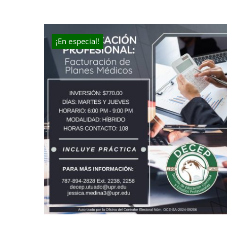
¡En especial!