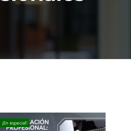
¡En especial!