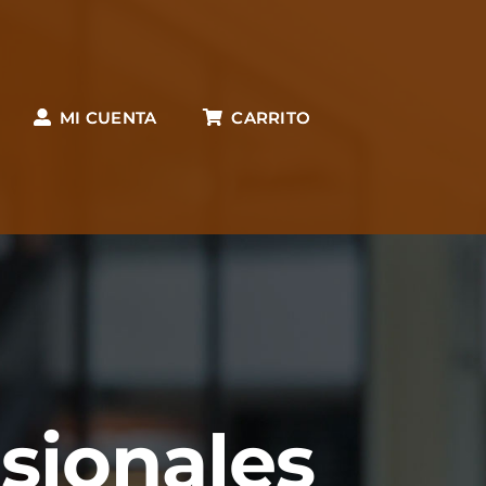
MI CUENTA
CARRITO
esionales