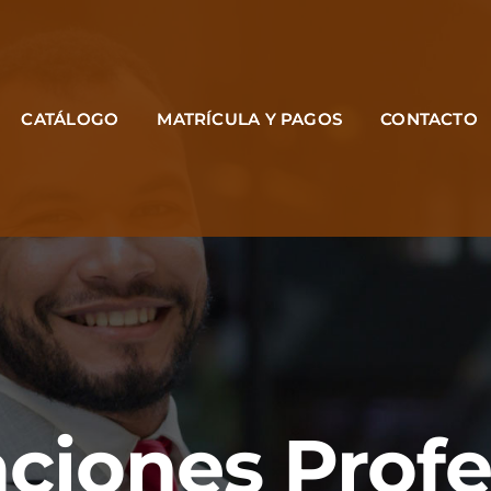
CATÁLOGO
MATRÍCULA Y PAGOS
CONTACTO
aciones Prof