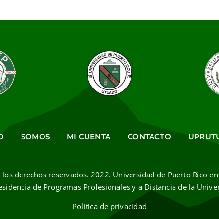
O
SOMOS
MI CUENTA
CONTACTO
UPRUT
 los derechos reservados. 2022. Universidad de Puerto Rico en
esidencia de Programas Profesionales y a Distancia de la Unive
Política de privacidad