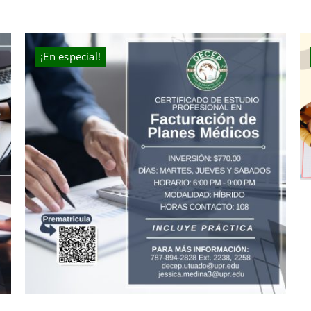
¡En especial!