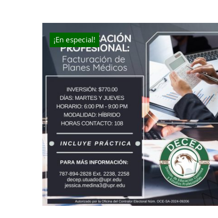
¡En especial!