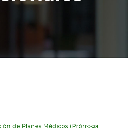
ación de Planes Médicos (Prórroga