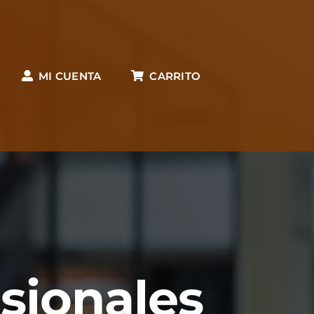
MI CUENTA
CARRITO
esionales