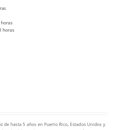
ras
 horas
8 horas
ez de hasta 5 años en Puerto Rico, Estados Unidos y