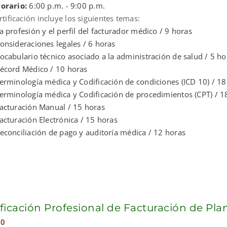
orario:
6:00 p.m. - 9:00 p.m.
rtificación incluye los siguientes temas:
a profesión y el perfil del facturador médico / 9 horas
onsideraciones legales / 6 horas
ocabulario técnico asociado a la administración de salud / 5 ho
écord Médico / 10 horas
erminología médica y Codificación de condiciones (ICD 10) / 18
erminología médica y Codificación de procedimientos (CPT) / 1
acturación Manual / 15 horas
acturación Electrónica / 15 horas
econciliación de pago y auditoría médica / 12 horas
ificación Profesional de Facturación de Pl
00