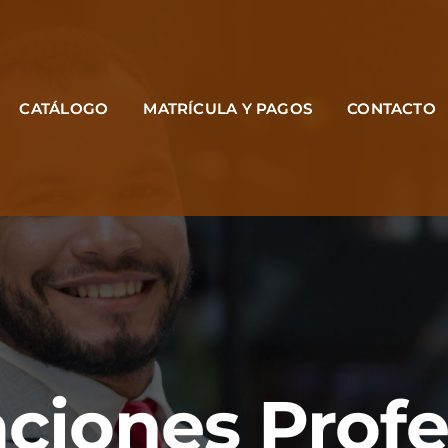
CATÁLOGO
MATRÍCULA Y PAGOS
CONTACTO
aciones Prof