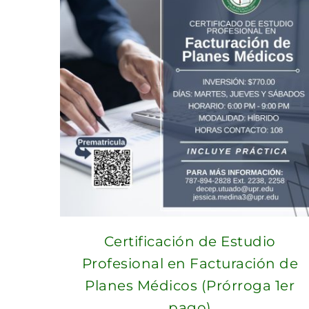
Certificación de Estudio
Profesional en Facturación de
Planes Médicos (Prórroga 1er
pago)