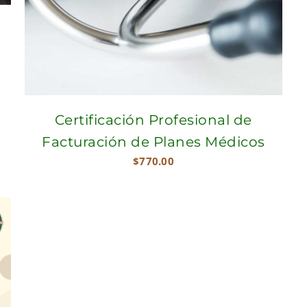
Certificación Profesional de
Facturación de Planes Médicos
$
770.00