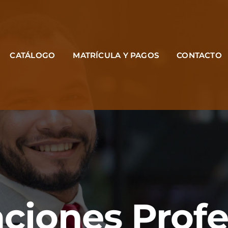
CATÁLOGO
MATRÍCULA Y PAGOS
CONTACTO
aciones Prof