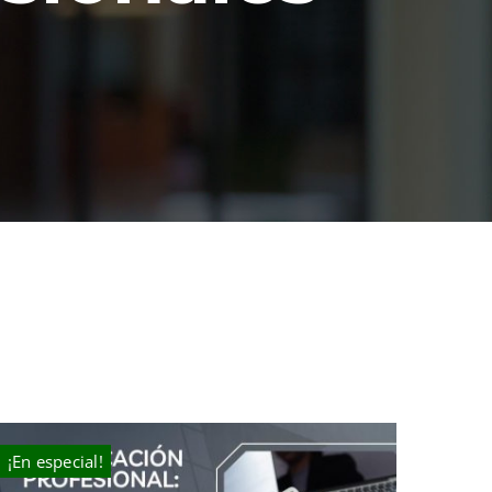
¡En especial!