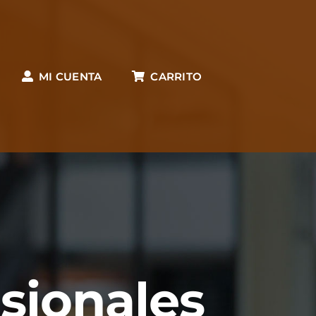
MI CUENTA
CARRITO
esionales