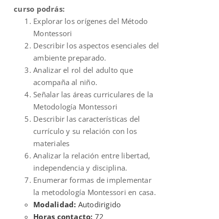
curso podrás:
Explorar los orígenes del Método
Montessori
Describir los aspectos esenciales del
ambiente preparado.
Analizar el rol del adulto que
acompaña al niño.
Señalar las áreas curriculares de la
Metodología Montessori
Describir las características del
currículo y su relación con los
materiales
Analizar la relación entre libertad,
independencia y disciplina.
Enumerar formas de implementar
la metodología Montessori en casa.
Modalidad:
Autodirigido
Horas contacto:
72