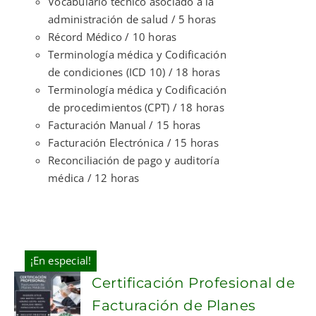
Vocabulario técnico asociado a la
administración de salud / 5 horas
Récord Médico / 10 horas
Terminología médica y Codificación
de condiciones (ICD 10) / 18 horas
Terminología médica y Codificación
de procedimientos (CPT) / 18 horas
Facturación Manual / 15 horas
Facturación Electrónica / 15 horas
Reconciliación de pago y auditoría
médica / 12 horas
¡En especial!
Certificación Profesional de
Facturación de Planes