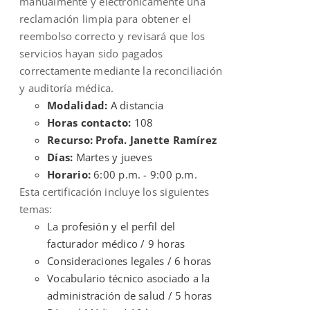
manualmente y electrónicamente una
reclamación limpia para obtener el
reembolso correcto y revisará que los
servicios hayan sido pagados
correctamente mediante la reconciliación
y auditoría médica.
Modalidad:
A distancia
Horas contacto:
108
Recurso: Profa. Janette Ramírez
Días:
Martes y jueves
Horario:
6:00 p.m. - 9:00 p.m.
Esta certificación incluye los siguientes
temas:
La profesión y el perfil del
facturador médico / 9 horas
Consideraciones legales / 6 horas
Vocabulario técnico asociado a la
administración de salud / 5 horas