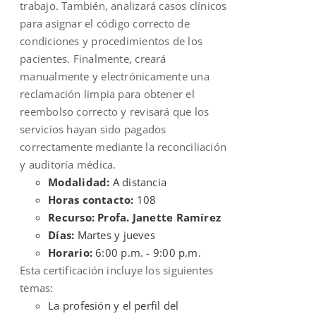
trabajo. También, analizará casos clínicos
para asignar el código correcto de
condiciones y procedimientos de los
pacientes. Finalmente, creará
manualmente y electrónicamente una
reclamación limpia para obtener el
reembolso correcto y revisará que los
servicios hayan sido pagados
correctamente mediante la reconciliación
y auditoría médica.
Modalidad:
A distancia
Horas contacto:
108
Recurso: Profa. Janette Ramírez
Días:
Martes y jueves
Horario:
6:00 p.m. - 9:00 p.m.
Esta certificación incluye los siguientes
temas:
La profesión y el perfil del