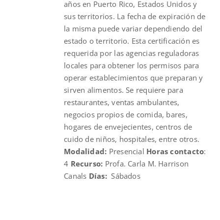
años en Puerto Rico, Estados Unidos y
sus territorios. La fecha de expiración de
la misma puede variar dependiendo del
estado o territorio. Esta certificación es
requerida por las agencias reguladoras
locales para obtener los permisos para
operar establecimientos que preparan y
sirven alimentos. Se requiere para
restaurantes, ventas ambulantes,
negocios propios de comida, bares,
hogares de envejecientes, centros de
cuido de niños, hospitales, entre otros.
Modalidad:
Presencial
Horas contacto
:
4
Recurso:
Profa. Carla M. Harrison
Canals
Días:
Sábados