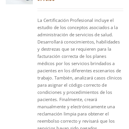
La Certificación Profesional incluye el
estudio de los conceptos asociados a la
administración de servicios de salud.
Desarrollará conocimientos, habilidades
y destrezas que se requieren para la
facturación correcta de los planes
médicos por los servicios brindados a
pacientes en los diferentes escenarios de
trabajo. También, analizará casos clínicos
para asignar el código correcto de
condiciones y procedimientos de los
pacientes. Finalmente, creará
manualmente y electrónicamente una
reclamación limpia para obtener el
reembolso correcto y revisará que los
servicios hayan sido pagados