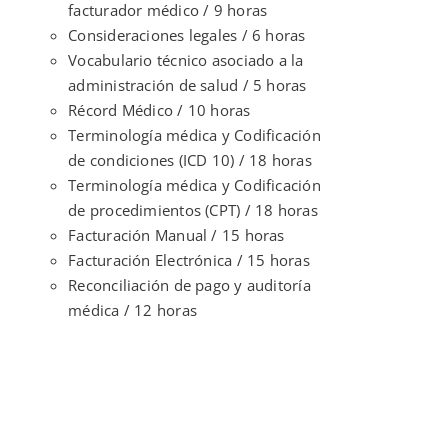
facturador médico / 9 horas
Consideraciones legales / 6 horas
Vocabulario técnico asociado a la
administración de salud / 5 horas
Récord Médico / 10 horas
Terminología médica y Codificación
de condiciones (ICD 10) / 18 horas
Terminología médica y Codificación
de procedimientos (CPT) / 18 horas
Facturación Manual / 15 horas
Facturación Electrónica / 15 horas
Reconciliación de pago y auditoría
médica / 12 horas