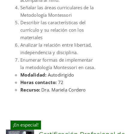
Señalar las áreas curriculares de la
Metodología Montessori
Describir las características del
currículo y su relación con los
materiales
Analizar la relación entre libertad,
independencia y disciplina.
Enumerar formas de implementar
la metodología Montessori en casa.
Modalidad:
Autodirigido
Horas contacto:
72
Recurso:
Dra. Mariela Cordero
¡En especial!