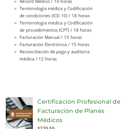
Récord Médico / 10 horas
Terminología médica y Codificación
de condiciones (ICD 10) / 18 horas
Terminología médica y Codificación
de procedimientos (CPT) / 18 horas
Facturación Manual / 15 horas
Facturación Electrónica / 15 horas
Reconciliación de pago y auditoría
médica / 12 horas
Certificación Profesional de
Facturación de Planes
Médicos
$
770.00