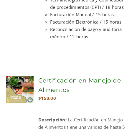
de procedimientos (CPT) / 18 horas
Facturación Manual / 15 horas
Facturación Electrónica / 15 horas
Reconciliación de pago y auditoría
médica / 12 horas
Certificación en Manejo de
Alimentos
$
150.00
Descripción:
La Certificación en Manejo
de Alimentos tiene una validez de hasta 5