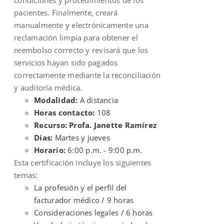
pacientes. Finalmente, creará
manualmente y electrónicamente una
reclamación limpia para obtener el
reembolso correcto y revisará que los
servicios hayan sido pagados
correctamente mediante la reconciliación
y auditoría médica.
Modalidad:
A distancia
Horas contacto:
108
Recurso: Profa. Janette Ramírez
Días:
Martes y jueves
Horario:
6:00 p.m. - 9:00 p.m.
Esta certificación incluye los siguientes
temas:
La profesión y el perfil del
facturador médico / 9 horas
Consideraciones legales / 6 horas