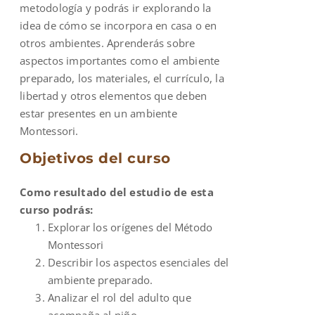
metodología y podrás ir explorando la
idea de cómo se incorpora en casa o en
otros ambientes. Aprenderás sobre
aspectos importantes como el ambiente
preparado, los materiales, el currículo, la
libertad y otros elementos que deben
estar presentes en un ambiente
Montessori.
Objetivos del curso
Como resultado del estudio de esta
curso podrás:
Explorar los orígenes del Método
Montessori
Describir los aspectos esenciales del
ambiente preparado.
Analizar el rol del adulto que
acompaña al niño.