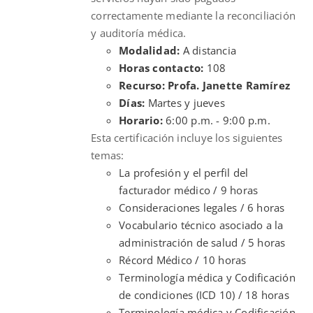
correctamente mediante la reconciliación
y auditoría médica.
Modalidad:
A distancia
Horas contacto:
108
Recurso: Profa. Janette Ramírez
Días:
Martes y jueves
Horario:
6:00 p.m. - 9:00 p.m.
Esta certificación incluye los siguientes
temas:
La profesión y el perfil del
facturador médico / 9 horas
Consideraciones legales / 6 horas
Vocabulario técnico asociado a la
administración de salud / 5 horas
Récord Médico / 10 horas
Terminología médica y Codificación
de condiciones (ICD 10) / 18 horas
Terminología médica y Codificación