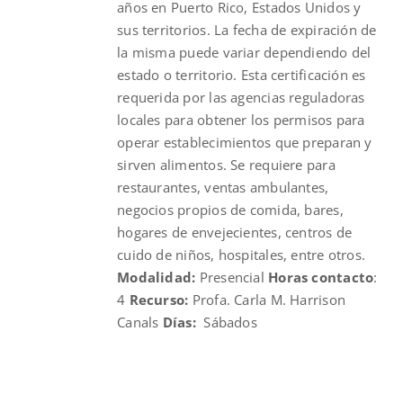
años en Puerto Rico, Estados Unidos y
sus territorios. La fecha de expiración de
la misma puede variar dependiendo del
estado o territorio. Esta certificación es
requerida por las agencias reguladoras
locales para obtener los permisos para
operar establecimientos que preparan y
sirven alimentos. Se requiere para
restaurantes, ventas ambulantes,
negocios propios de comida, bares,
hogares de envejecientes, centros de
cuido de niños, hospitales, entre otros.
Modalidad:
Presencial
Horas contacto
:
4
Recurso:
Profa. Carla M. Harrison
Canals
Días:
Sábados