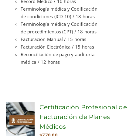
Récord Médico / 10 horas
Terminología médica y Codificación
de condiciones (ICD 10) / 18 horas
Terminología médica y Codificación
de procedimientos (CPT) / 18 horas
Facturación Manual / 15 horas
Facturación Electrónica / 15 horas
Reconciliación de pago y auditoría
médica / 12 horas
Certificación Profesional de
Facturación de Planes
Médicos
$
770.00