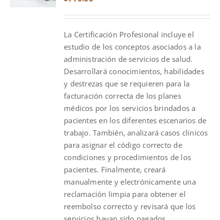
La Certificación Profesional incluye el
estudio de los conceptos asociados a la
administración de servicios de salud.
Desarrollará conocimientos, habilidades
y destrezas que se requieren para la
facturación correcta de los planes
médicos por los servicios brindados a
pacientes en los diferentes escenarios de
trabajo. También, analizará casos clínicos
para asignar el código correcto de
condiciones y procedimientos de los
pacientes. Finalmente, creará
manualmente y electrónicamente una
reclamación limpia para obtener el
reembolso correcto y revisará que los
servicios hayan sido pagados