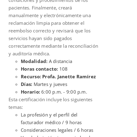
pacientes. Finalmente, creará
manualmente y electrónicamente una
reclamación limpia para obtener el
reembolso correcto y revisará que los
servicios hayan sido pagados
correctamente mediante la reconciliación
y auditoría médica.
Modalidad:
A distancia
Horas contacto:
108
Recurso: Profa. Janette Ramírez
Días:
Martes y jueves
Horario:
6:00 p.m. - 9:00 p.m.
Esta certificación incluye los siguientes
temas:
La profesión y el perfil del
facturador médico / 9 horas
Consideraciones legales / 6 horas