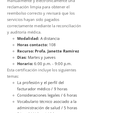
manualmente y electrónicamente una
reclamación limpia para obtener el
reembolso correcto y revisará que los
servicios hayan sido pagados
correctamente mediante la reconciliación
y auditoría médica.
Modalidad:
A distancia
Horas contacto:
108
Recurso: Profa. Janette Ramírez
Días:
Martes y jueves
Horario:
6:00 p.m. - 9:00 p.m.
Esta certificación incluye los siguientes
temas:
La profesión y el perfil del
facturador médico / 9 horas
Consideraciones legales / 6 horas
Vocabulario técnico asociado a la
administración de salud / 5 horas