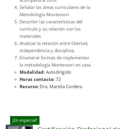
Señalar las áreas curriculares de la
Metodología Montessori
Describir las características del
currículo y su relación con los
materiales
Analizar la relación entre libertad,
independencia y disciplina.
Enumerar formas de implementar
la metodología Montessori en casa.
Modalidad:
Autodirigido
Horas contacto:
72
Recurso:
Dra. Mariela Cordero
¡En especial!