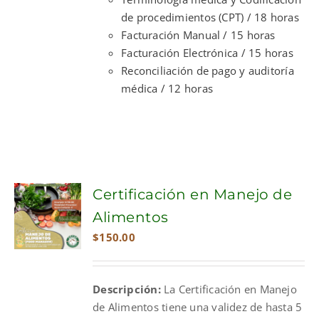
de procedimientos (CPT) / 18 horas
Facturación Manual / 15 horas
Facturación Electrónica / 15 horas
Reconciliación de pago y auditoría
médica / 12 horas
Certificación en Manejo de
Alimentos
$
150.00
Descripción:
La Certificación en Manejo
de Alimentos tiene una validez de hasta 5