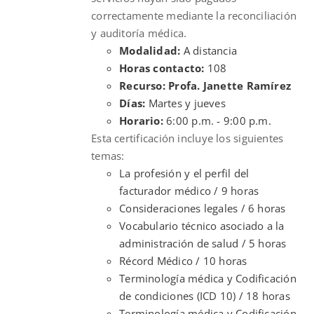
correctamente mediante la reconciliación
y auditoría médica.
Modalidad:
A distancia
Horas contacto:
108
Recurso: Profa. Janette Ramírez
Días:
Martes y jueves
Horario:
6:00 p.m. - 9:00 p.m.
Esta certificación incluye los siguientes
temas:
La profesión y el perfil del
facturador médico / 9 horas
Consideraciones legales / 6 horas
Vocabulario técnico asociado a la
administración de salud / 5 horas
Récord Médico / 10 horas
Terminología médica y Codificación
de condiciones (ICD 10) / 18 horas
Terminología médica y Codificación