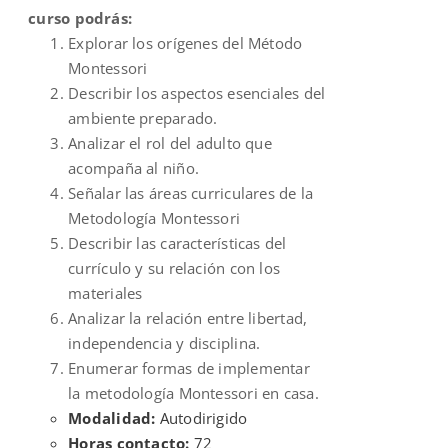
curso podrás:
Explorar los orígenes del Método
Montessori
Describir los aspectos esenciales del
ambiente preparado.
Analizar el rol del adulto que
acompaña al niño.
Señalar las áreas curriculares de la
Metodología Montessori
Describir las características del
currículo y su relación con los
materiales
Analizar la relación entre libertad,
independencia y disciplina.
Enumerar formas de implementar
la metodología Montessori en casa.
Modalidad:
Autodirigido
Horas contacto:
72