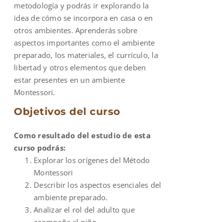
metodología y podrás ir explorando la
idea de cómo se incorpora en casa o en
otros ambientes. Aprenderás sobre
aspectos importantes como el ambiente
preparado, los materiales, el currículo, la
libertad y otros elementos que deben
estar presentes en un ambiente
Montessori.
Objetivos del curso
Como resultado del estudio de esta
curso podrás:
Explorar los orígenes del Método
Montessori
Describir los aspectos esenciales del
ambiente preparado.
Analizar el rol del adulto que
acompaña al niño.