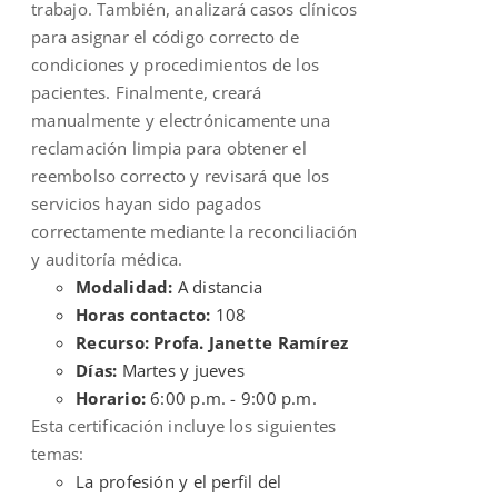
trabajo. También, analizará casos clínicos
para asignar el código correcto de
condiciones y procedimientos de los
pacientes. Finalmente, creará
manualmente y electrónicamente una
reclamación limpia para obtener el
reembolso correcto y revisará que los
servicios hayan sido pagados
correctamente mediante la reconciliación
y auditoría médica.
Modalidad:
A distancia
Horas contacto:
108
Recurso: Profa. Janette Ramírez
Días:
Martes y jueves
Horario:
6:00 p.m. - 9:00 p.m.
Esta certificación incluye los siguientes
temas:
La profesión y el perfil del