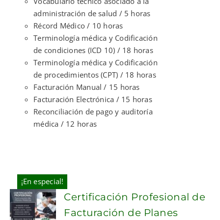
Vocabulario técnico asociado a la
administración de salud / 5 horas
Récord Médico / 10 horas
Terminología médica y Codificación
de condiciones (ICD 10) / 18 horas
Terminología médica y Codificación
de procedimientos (CPT) / 18 horas
Facturación Manual / 15 horas
Facturación Electrónica / 15 horas
Reconciliación de pago y auditoría
médica / 12 horas
¡En especial!
Certificación Profesional de
Facturación de Planes