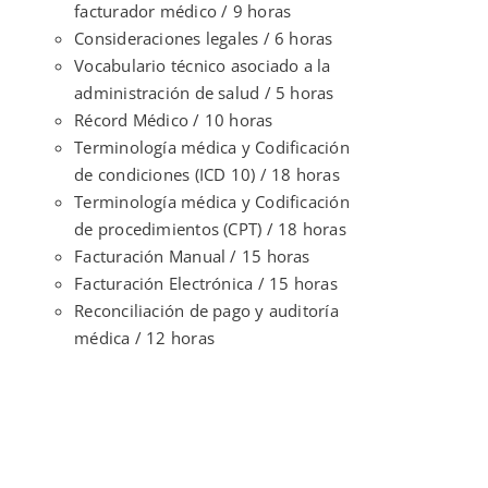
facturador médico / 9 horas
Consideraciones legales / 6 horas
Vocabulario técnico asociado a la
administración de salud / 5 horas
Récord Médico / 10 horas
Terminología médica y Codificación
de condiciones (ICD 10) / 18 horas
Terminología médica y Codificación
de procedimientos (CPT) / 18 horas
Facturación Manual / 15 horas
Facturación Electrónica / 15 horas
Reconciliación de pago y auditoría
médica / 12 horas