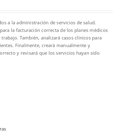
dos a la administración de servicios de salud.
para la facturación correcta de los planes médicos
 trabajo. También, analizará casos clínicos para
cientes. Finalmente, creará manualmente y
rrecto y revisará que los servicios hayan sido
ras