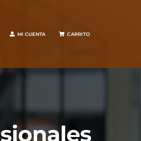
MI CUENTA
CARRITO
esionales