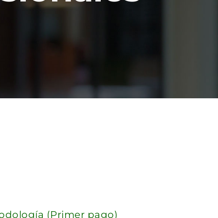
todología (Primer pago)