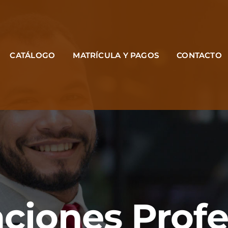
CATÁLOGO
MATRÍCULA Y PAGOS
CONTACTO
aciones Prof