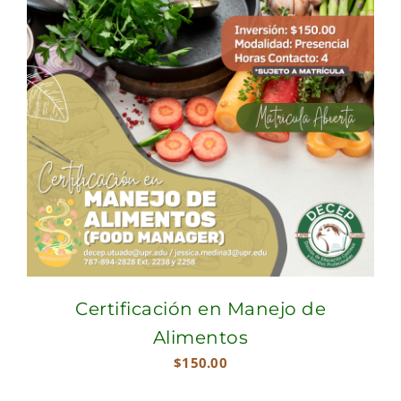
Certificación en Manejo de
Alimentos
$
150.00