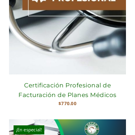
Certificación Profesional de
Facturación de Planes Médicos
$
770.00
¡En especial!