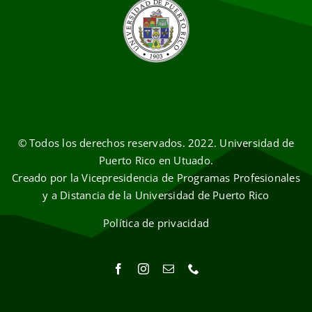
© Todos los derechos reservados. 2022. Universidad de
Puerto Rico en Utuado.
Creado por la Vicepresidencia de Programas Profesionales
y a Distancia de la Universidad de Puerto Rico
Política de privacidad