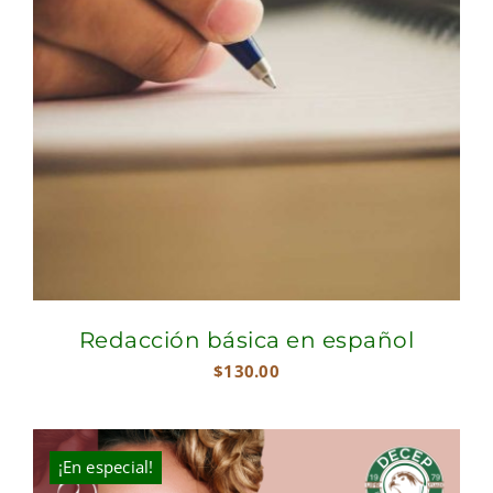
Redacción básica en español
$
130.00
¡En especial!