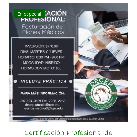
¡En especial!
Certificación Profesional de