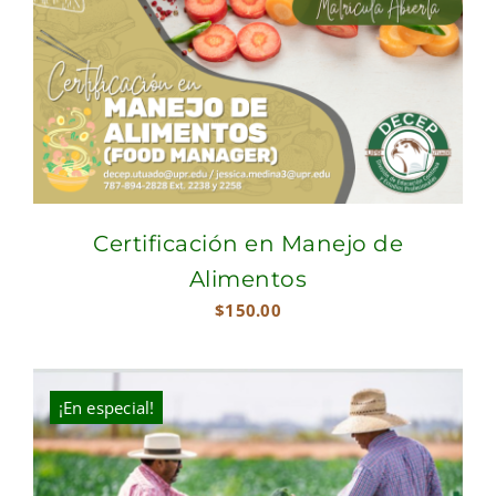
Certificación en Manejo de
Alimentos
$
150.00
¡En especial!