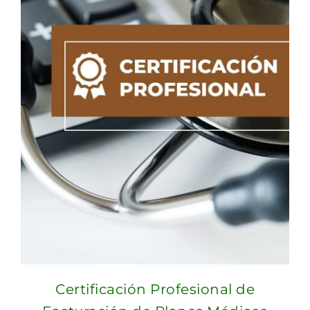
Certificación Profesional de