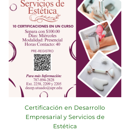
Certificación en Desarrollo
Empresarial y Servicios de
Estética