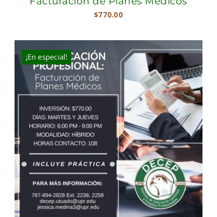
Facturación de Planes Médicos
$
770.00
¡En especial!