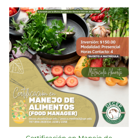
Certificación en Manejo de