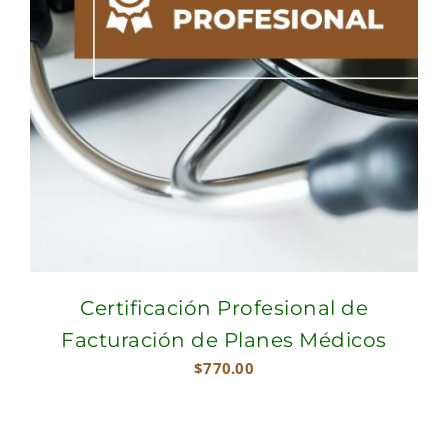
Certificación Profesional de
Facturación de Planes Médicos
$
770.00