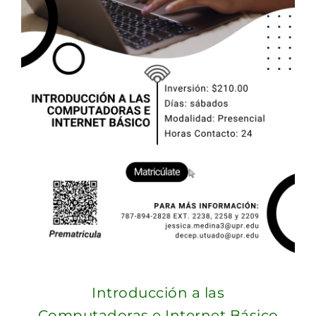
Introducción a las
Computadoras e Internet Básico