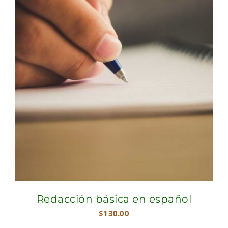
Redacción básica en español
$
130.00