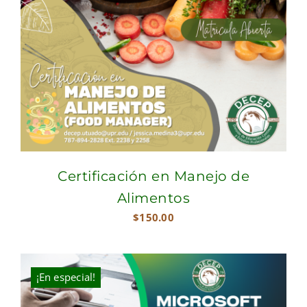
Certificación en Manejo de
Alimentos
$
150.00
¡En especial!