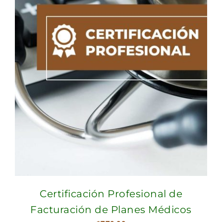
Certificación Profesional de
Facturación de Planes Médicos