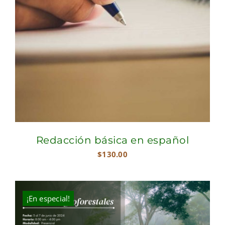
Redacción básica en español
$
130.00
¡En especial!