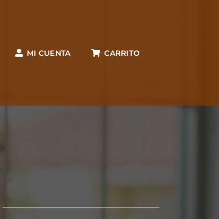
MI CUENTA
CARRITO