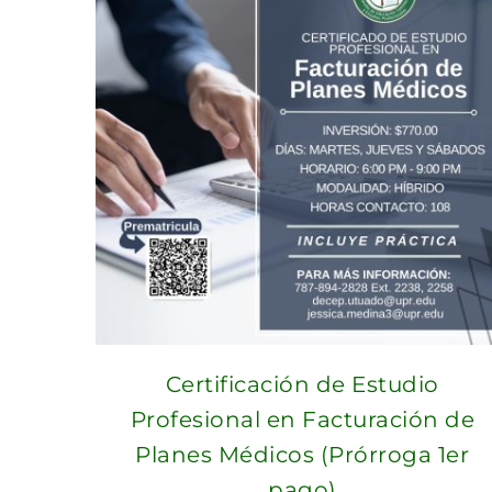
Certificación de Estudio
Profesional en Facturación de
Planes Médicos (Prórroga 1er
pago)