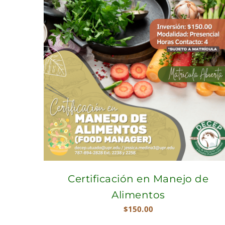
Certificación en Manejo de
Alimentos
$
150.00