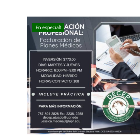
¡En especial!