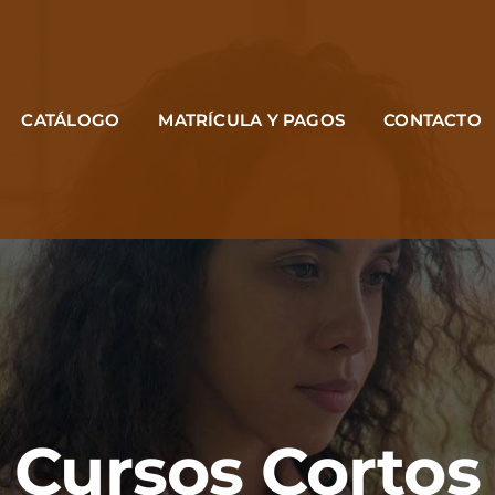
CATÁLOGO
MATRÍCULA Y PAGOS
CONTACTO
Cursos Cortos