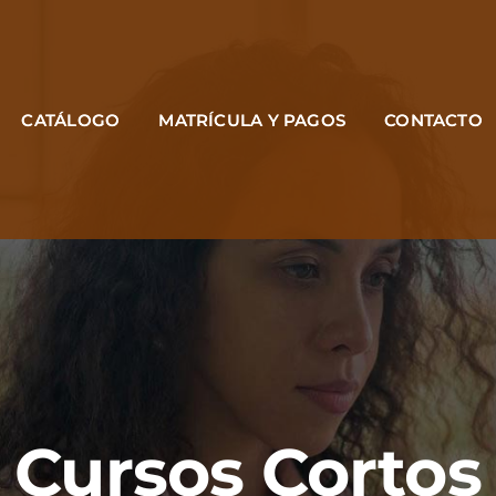
CATÁLOGO
MATRÍCULA Y PAGOS
CONTACTO
Cursos Cortos