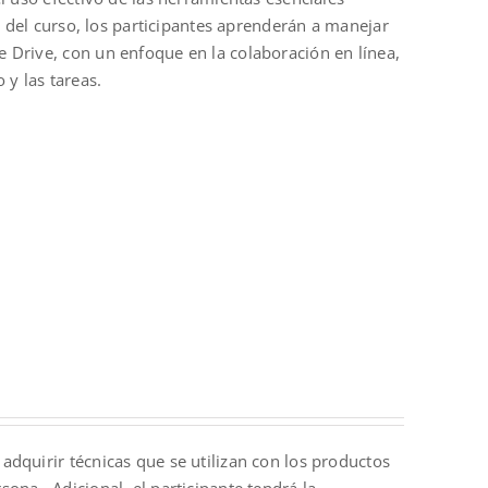
o del curso, los participantes aprenderán a manejar
 Drive, con un enfoque en la colaboración en línea,
 y las tareas.
adquirir técnicas que se utilizan con los productos