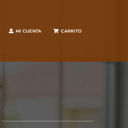
MI CUENTA
CARRITO