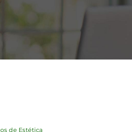
ios de Estética