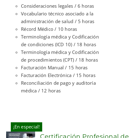
Consideraciones legales / 6 horas
Vocabulario técnico asociado a la
administración de salud / 5 horas
Récord Médico / 10 horas
Terminología médica y Codificación
de condiciones (ICD 10) / 18 horas
Terminología médica y Codificación
de procedimientos (CPT) / 18 horas
Facturación Manual / 15 horas
Facturación Electrónica / 15 horas
Reconciliación de pago y auditoría
médica / 12 horas
¡En especial!
Certificación Profesional de