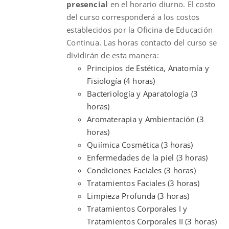
presencial
en el horario diurno. El costo
del curso corresponderá a los costos
establecidos por la Oficina de Educación
Continua. Las horas contacto del curso se
dividirán de esta manera:
Principios de Estética, Anatomía y
Fisiología (4 horas)
Bacteriología y Aparatología (3
horas)
Aromaterapia y Ambientación (3
horas)
Quiímica Cosmética (3 horas)
Enfermedades de la piel (3 horas)
Condiciones Faciales (3 horas)
Tratamientos Faciales (3 horas)
Limpieza Profunda (3 horas)
Tratamientos Corporales I y
Tratamientos Corporales II (3 horas)