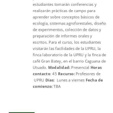
estudiantes tomarán conferencias y
realizarán prácticas de campo para
aprender sobre conceptos básicos de
ecología, sistemas agroforestales, diseño
de experimentos, colección de datos y
preparación de informes orales y
escritos. Para el curso, los estudiantes
visitarán las facilidades de la UPRU, la
finca laboratorio de la UPRU y la finca de
café Gran Batey, en el barrio Caguana de
Utuado.
Modalidad:
Presencial
Horas
contacto
: 45
Recurso:
Profesores de
UPRU
Días:
Lunes a viernes
Fecha de
comienzo:
TBA