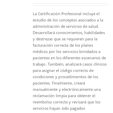
La Certificación Profesional incluye el
estudio de los conceptos asociados a la
administración de servicios de salud.
Desarrollará conocimientos, habilidades
y destrezas que se requieren para la
facturación correcta de los planes
médicos por los servicios brindados a
pacientes en los diferentes escenarios de
trabajo. También, analizará casos clínicos
para asignar el código correcto de
condiciones y procedimientos de los
pacientes. Finalmente, creará
manualmente y electrónicamente una
reclamación limpia para obtener el
reembolso correcto y revisará que los
servicios hayan sido pagados