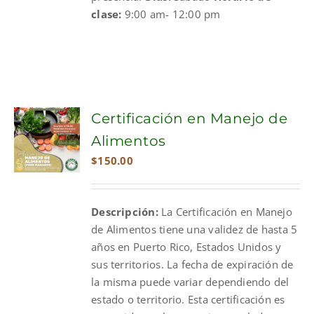
clase:
9:00 am- 12:00 pm
Certificación en Manejo de
Alimentos
$
150.00
Descripción:
La Certificación en Manejo
de Alimentos tiene una validez de hasta 5
años en Puerto Rico, Estados Unidos y
sus territorios. La fecha de expiración de
la misma puede variar dependiendo del
estado o territorio. Esta certificación es