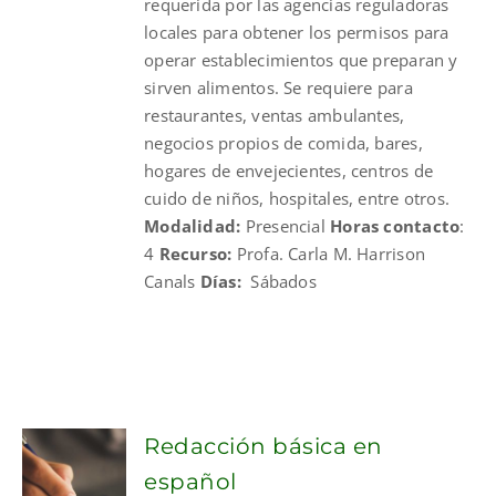
requerida por las agencias reguladoras
locales para obtener los permisos para
operar establecimientos que preparan y
sirven alimentos. Se requiere para
restaurantes, ventas ambulantes,
negocios propios de comida, bares,
hogares de envejecientes, centros de
cuido de niños, hospitales, entre otros.
Modalidad:
Presencial
Horas contacto
:
4
Recurso:
Profa. Carla M. Harrison
Canals
Días:
Sábados
Redacción básica en
español