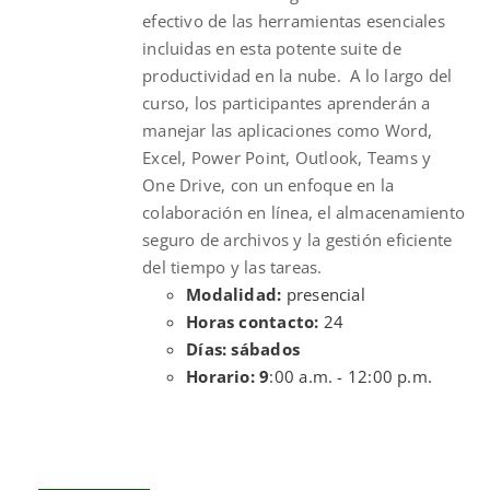
efectivo de las herramientas esenciales
incluidas en esta potente suite de
productividad en la nube. A lo largo del
curso, los participantes aprenderán a
manejar las aplicaciones como Word,
Excel, Power Point, Outlook, Teams y
One Drive, con un enfoque en la
colaboración en línea, el almacenamiento
seguro de archivos y la gestión eficiente
del tiempo y las tareas.
Modalidad:
presencial
Horas contacto:
24
Días: sábados
Horario: 9
:00 a.m. - 12:00 p.m.