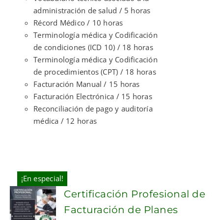
administración de salud / 5 horas
Récord Médico / 10 horas
Terminología médica y Codificación
de condiciones (ICD 10) / 18 horas
Terminología médica y Codificación
de procedimientos (CPT) / 18 horas
Facturación Manual / 15 horas
Facturación Electrónica / 15 horas
Reconciliación de pago y auditoría
médica / 12 horas
¡En especial!
Certificación Profesional de
Facturación de Planes