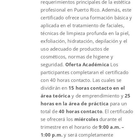
requerimientos principales de la estética
profesional en Puerto Rico. Además, este
certificado ofrece una formación básica y
aplicada en el tratamiento de faciales,
técnicas de limpieza profunda en la piel,
exfoliación, hidratación, depilación y el
uso adecuado de productos de
cosméticos, normas de higiene y
seguridad.
Oferta Académica
Los
participantes completaran el certificado
con 40 horas contacto. Las cuales se
dividirán en
15 horas contacto en el
área teórica
y de emprendimiento y
25
horas en la área de práctica
para un
total de
40 horas contacto
. El certificado
se ofrecerá los
miércoles
durante el
trimestre en el horario de
9:00 a.m. –
1:00 p.m.
y será completamente