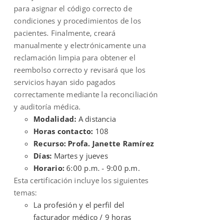
para asignar el código correcto de
condiciones y procedimientos de los
pacientes. Finalmente, creará
manualmente y electrónicamente una
reclamación limpia para obtener el
reembolso correcto y revisará que los
servicios hayan sido pagados
correctamente mediante la reconciliación
y auditoría médica.
Modalidad:
A distancia
Horas contacto:
108
Recurso: Profa. Janette Ramírez
Días:
Martes y jueves
Horario:
6:00 p.m. - 9:00 p.m.
Esta certificación incluye los siguientes
temas:
La profesión y el perfil del
facturador médico / 9 horas