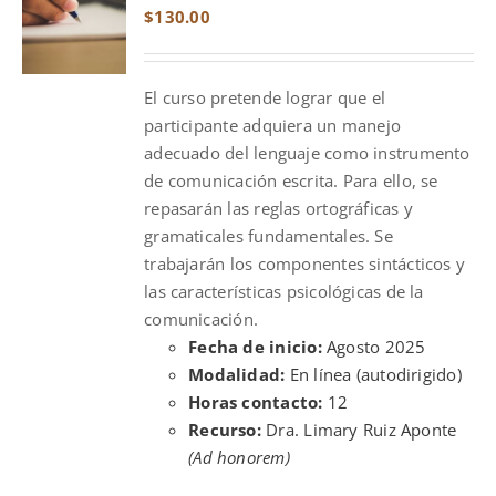
$
130.00
El curso pretende lograr que el
participante adquiera un manejo
adecuado del lenguaje como instrumento
de comunicación escrita. Para ello, se
repasarán las reglas ortográficas y
gramaticales fundamentales. Se
trabajarán los componentes sintácticos y
las características psicológicas de la
comunicación.
Fecha de inicio:
Agosto 2025
Modalidad:
En línea (autodirigido)
Horas contacto:
12
Recurso:
Dra. Limary Ruiz Aponte
(Ad honorem)