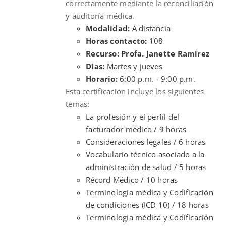
correctamente mediante la reconciliación
y auditoría médica.
Modalidad:
A distancia
Horas contacto:
108
Recurso: Profa. Janette Ramírez
Días:
Martes y jueves
Horario:
6:00 p.m. - 9:00 p.m.
Esta certificación incluye los siguientes
temas:
La profesión y el perfil del
facturador médico / 9 horas
Consideraciones legales / 6 horas
Vocabulario técnico asociado a la
administración de salud / 5 horas
Récord Médico / 10 horas
Terminología médica y Codificación
de condiciones (ICD 10) / 18 horas
Terminología médica y Codificación