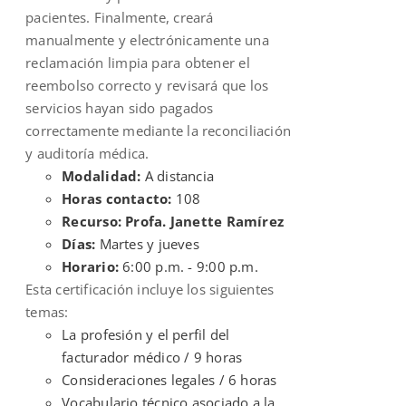
pacientes. Finalmente, creará
manualmente y electrónicamente una
reclamación limpia para obtener el
reembolso correcto y revisará que los
servicios hayan sido pagados
correctamente mediante la reconciliación
y auditoría médica.
Modalidad:
A distancia
Horas contacto:
108
Recurso: Profa. Janette Ramírez
Días:
Martes y jueves
Horario:
6:00 p.m. - 9:00 p.m.
Esta certificación incluye los siguientes
temas:
La profesión y el perfil del
facturador médico / 9 horas
Consideraciones legales / 6 horas
Vocabulario técnico asociado a la