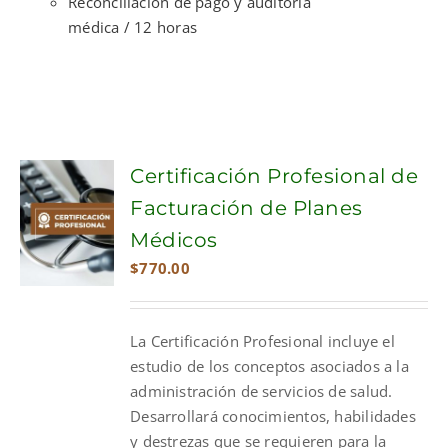
Reconciliación de pago y auditoría
médica / 12 horas
Certificación Profesional de
Facturación de Planes
Médicos
$
770.00
La Certificación Profesional incluye el
estudio de los conceptos asociados a la
administración de servicios de salud.
Desarrollará conocimientos, habilidades
y destrezas que se requieren para la