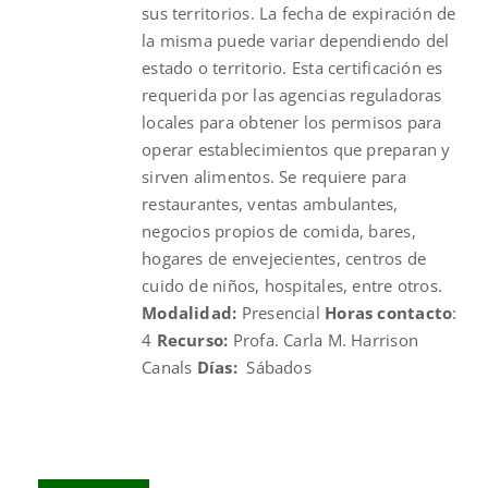
sus territorios. La fecha de expiración de
la misma puede variar dependiendo del
estado o territorio. Esta certificación es
requerida por las agencias reguladoras
locales para obtener los permisos para
operar establecimientos que preparan y
sirven alimentos. Se requiere para
restaurantes, ventas ambulantes,
negocios propios de comida, bares,
hogares de envejecientes, centros de
cuido de niños, hospitales, entre otros.
Modalidad:
Presencial
Horas contacto
:
4
Recurso:
Profa. Carla M. Harrison
Canals
Días:
Sábados