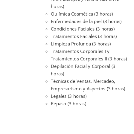
horas)
Quiímica Cosmética (3 horas)
Enfermedades de la piel (3 horas)
Condiciones Faciales (3 horas)
Tratamientos Faciales (3 horas)
Limpieza Profunda (3 horas)
Tratamientos Corporales I y
Tratamientos Corporales II (3 horas)
Depilación Facial y Corporal (3
horas)
Técnicas de Ventas, Mercadeo,
Empresarismo y Aspectos (3 horas)
Legales (3 horas)
Repaso (3 horas)