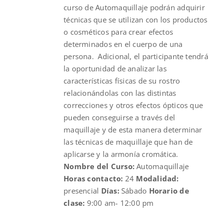
curso de Automaquillaje podrán adquirir
técnicas que se utilizan con los productos
o cosméticos para crear efectos
determinados en el cuerpo de una
persona. Adicional, el participante tendrá
la oportunidad de analizar las
características físicas de su rostro
relacionándolas con las distintas
correcciones y otros efectos ópticos que
pueden conseguirse a través del
maquillaje y de esta manera determinar
las técnicas de maquillaje que han de
aplicarse y la armonía cromática.
Nombre del Curso:
Automaquillaje
Horas contacto:
24
Modalidad:
presencial
Días:
Sábado
Horario de
clase:
9:00 am- 12:00 pm