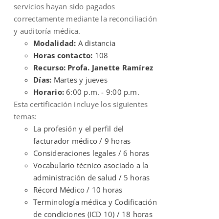
servicios hayan sido pagados
correctamente mediante la reconciliación
y auditoría médica.
Modalidad:
A distancia
Horas contacto:
108
Recurso: Profa. Janette Ramírez
Días:
Martes y jueves
Horario:
6:00 p.m. - 9:00 p.m.
Esta certificación incluye los siguientes
temas:
La profesión y el perfil del
facturador médico / 9 horas
Consideraciones legales / 6 horas
Vocabulario técnico asociado a la
administración de salud / 5 horas
Récord Médico / 10 horas
Terminología médica y Codificación
de condiciones (ICD 10) / 18 horas