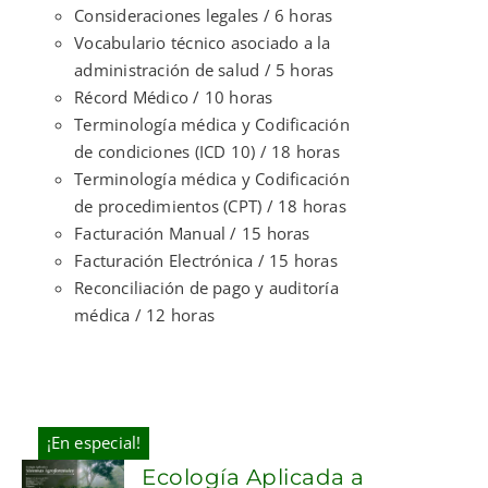
Consideraciones legales / 6 horas
Vocabulario técnico asociado a la
administración de salud / 5 horas
Récord Médico / 10 horas
Terminología médica y Codificación
de condiciones (ICD 10) / 18 horas
Terminología médica y Codificación
de procedimientos (CPT) / 18 horas
Facturación Manual / 15 horas
Facturación Electrónica / 15 horas
Reconciliación de pago y auditoría
médica / 12 horas
¡En especial!
Ecología Aplicada a