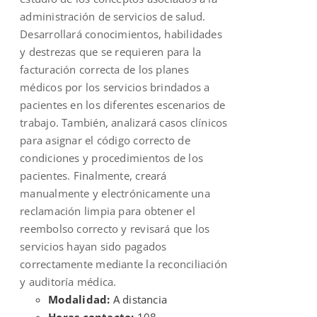
administración de servicios de salud.
Desarrollará conocimientos, habilidades
y destrezas que se requieren para la
facturación correcta de los planes
médicos por los servicios brindados a
pacientes en los diferentes escenarios de
trabajo. También, analizará casos clínicos
para asignar el código correcto de
condiciones y procedimientos de los
pacientes. Finalmente, creará
manualmente y electrónicamente una
reclamación limpia para obtener el
reembolso correcto y revisará que los
servicios hayan sido pagados
correctamente mediante la reconciliación
y auditoría médica.
Modalidad:
A distancia
Horas contacto:
108