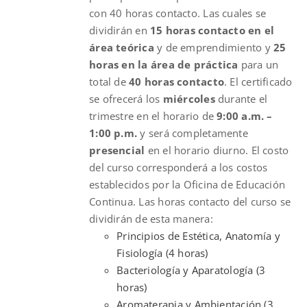
con 40 horas contacto. Las cuales se
dividirán en
15 horas contacto en el
área teórica
y de emprendimiento y
25
horas en la área de práctica
para un
total de
40 horas contacto
. El certificado
se ofrecerá los
miércoles
durante el
trimestre en el horario de
9:00 a.m. –
1:00 p.m.
y será completamente
presencial
en el horario diurno. El costo
del curso corresponderá a los costos
establecidos por la Oficina de Educación
Continua. Las horas contacto del curso se
dividirán de esta manera:
Principios de Estética, Anatomía y
Fisiología (4 horas)
Bacteriología y Aparatología (3
horas)
Aromaterapia y Ambientación (3