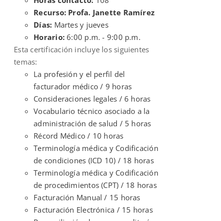
Recurso: Profa. Janette Ramírez
Días:
Martes y jueves
Horario:
6:00 p.m. - 9:00 p.m.
Esta certificación incluye los siguientes
temas:
La profesión y el perfil del
facturador médico / 9 horas
Consideraciones legales / 6 horas
Vocabulario técnico asociado a la
administración de salud / 5 horas
Récord Médico / 10 horas
Terminología médica y Codificación
de condiciones (ICD 10) / 18 horas
Terminología médica y Codificación
de procedimientos (CPT) / 18 horas
Facturación Manual / 15 horas
Facturación Electrónica / 15 horas