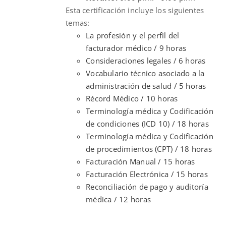
Esta certificación incluye los siguientes
temas:
La profesión y el perfil del
facturador médico / 9 horas
Consideraciones legales / 6 horas
Vocabulario técnico asociado a la
administración de salud / 5 horas
Récord Médico / 10 horas
Terminología médica y Codificación
de condiciones (ICD 10) / 18 horas
Terminología médica y Codificación
de procedimientos (CPT) / 18 horas
Facturación Manual / 15 horas
Facturación Electrónica / 15 horas
Reconciliación de pago y auditoría
médica / 12 horas