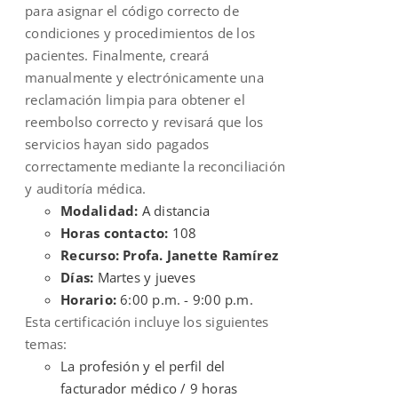
para asignar el código correcto de
condiciones y procedimientos de los
pacientes. Finalmente, creará
manualmente y electrónicamente una
reclamación limpia para obtener el
reembolso correcto y revisará que los
servicios hayan sido pagados
correctamente mediante la reconciliación
y auditoría médica.
Modalidad:
A distancia
Horas contacto:
108
Recurso: Profa. Janette Ramírez
Días:
Martes y jueves
Horario:
6:00 p.m. - 9:00 p.m.
Esta certificación incluye los siguientes
temas:
La profesión y el perfil del
facturador médico / 9 horas