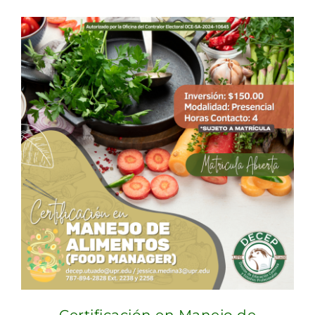
Certificación en Manejo de