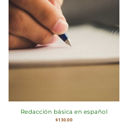
Redacción básica en español
$
130.00