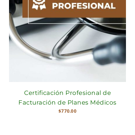
Certificación Profesional de
Facturación de Planes Médicos
$
770.00