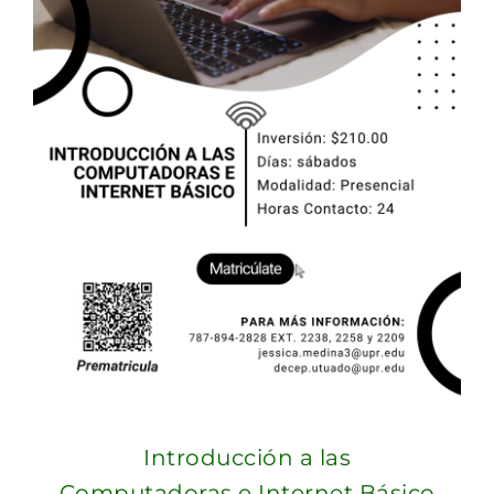
Introducción a las
Computadoras e Internet Básico