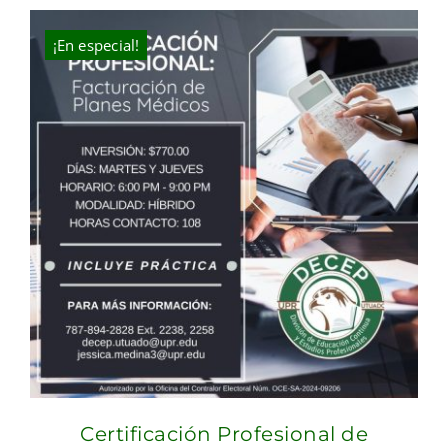
¡En especial!
Certificación Profesional de