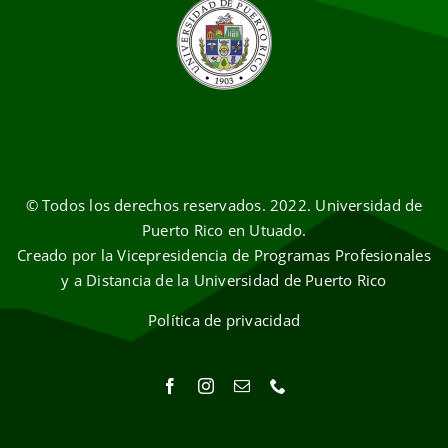
© Todos los derechos reservados. 2022. Universidad de
Puerto Rico en Utuado.
Creado por la Vicepresidencia de Programas Profesionales
y a Distancia de la Universidad de Puerto Rico
Política de privacidad