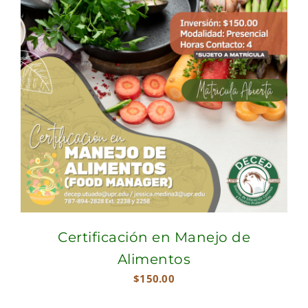
Certificación en Manejo de
Alimentos
$
150.00