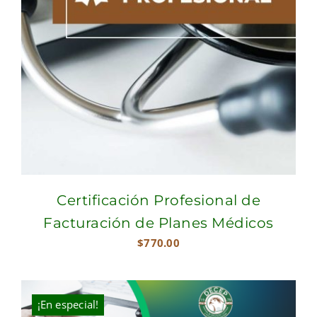
Certificación Profesional de
Facturación de Planes Médicos
$
770.00
¡En especial!