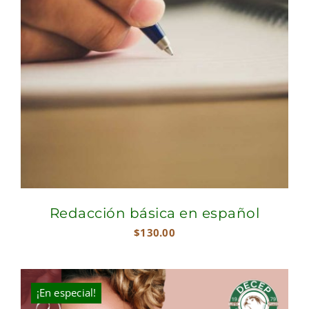
Redacción básica en español
$
130.00
¡En especial!