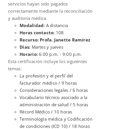
servicios hayan sido pagados
correctamente mediante la reconciliación
y auditoría médica.
Modalidad:
A distancia
Horas contacto:
108
Recurso: Profa. Janette Ramírez
Días:
Martes y jueves
Horario:
6:00 p.m. - 9:00 p.m.
Esta certificación incluye los siguientes
temas:
La profesión y el perfil del
facturador médico / 9 horas
Consideraciones legales / 6 horas
Vocabulario técnico asociado a la
administración de salud / 5 horas
Récord Médico / 10 horas
Terminología médica y Codificación
de condiciones (ICD 10) / 18 horas