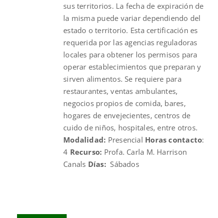
sus territorios. La fecha de expiración de
la misma puede variar dependiendo del
estado o territorio. Esta certificación es
requerida por las agencias reguladoras
locales para obtener los permisos para
operar establecimientos que preparan y
sirven alimentos. Se requiere para
restaurantes, ventas ambulantes,
negocios propios de comida, bares,
hogares de envejecientes, centros de
cuido de niños, hospitales, entre otros.
Modalidad:
Presencial
Horas contacto
:
4
Recurso:
Profa. Carla M. Harrison
Canals
Días:
Sábados