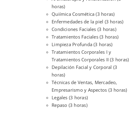
horas)
Quiímica Cosmética (3 horas)
Enfermedades de la piel (3 horas)
Condiciones Faciales (3 horas)
Tratamientos Faciales (3 horas)
Limpieza Profunda (3 horas)
Tratamientos Corporales I y
Tratamientos Corporales II (3 horas)
Depilación Facial y Corporal (3
horas)
Técnicas de Ventas, Mercadeo,
Empresarismo y Aspectos (3 horas)
Legales (3 horas)
Repaso (3 horas)