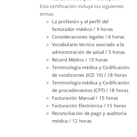
Esta certificación incluye los siguientes
temas:
La profesión y el perfil del
facturador médico / 9 horas
Consideraciones legales / 6 horas
Vocabulario técnico asociado a la
administración de salud / 5 horas
Récord Médico / 10 horas
Terminología médica y Codificación
de condiciones (ICD 10) / 18 horas
Terminología médica y Codificación
de procedimientos (CPT) / 18 horas
Facturación Manual / 15 horas
Facturación Electrónica / 15 horas
Reconciliación de pago y auditoría
médica / 12 horas