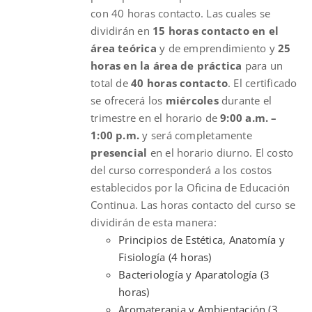
con 40 horas contacto. Las cuales se
dividirán en
15 horas contacto en el
área teórica
y de emprendimiento y
25
horas en la área de práctica
para un
total de
40 horas contacto
. El certificado
se ofrecerá los
miércoles
durante el
trimestre en el horario de
9:00 a.m. –
1:00 p.m.
y será completamente
presencial
en el horario diurno. El costo
del curso corresponderá a los costos
establecidos por la Oficina de Educación
Continua. Las horas contacto del curso se
dividirán de esta manera:
Principios de Estética, Anatomía y
Fisiología (4 horas)
Bacteriología y Aparatología (3
horas)
Aromaterapia y Ambientación (3