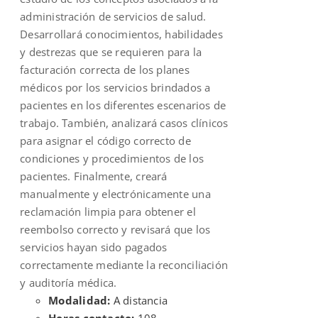
administración de servicios de salud.
Desarrollará conocimientos, habilidades
y destrezas que se requieren para la
facturación correcta de los planes
médicos por los servicios brindados a
pacientes en los diferentes escenarios de
trabajo. También, analizará casos clínicos
para asignar el código correcto de
condiciones y procedimientos de los
pacientes. Finalmente, creará
manualmente y electrónicamente una
reclamación limpia para obtener el
reembolso correcto y revisará que los
servicios hayan sido pagados
correctamente mediante la reconciliación
y auditoría médica.
Modalidad:
A distancia
Horas contacto:
108