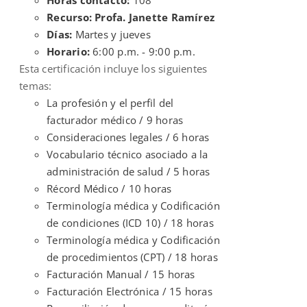
Recurso: Profa. Janette Ramírez
Días:
Martes y jueves
Horario:
6:00 p.m. - 9:00 p.m.
Esta certificación incluye los siguientes
temas:
La profesión y el perfil del
facturador médico / 9 horas
Consideraciones legales / 6 horas
Vocabulario técnico asociado a la
administración de salud / 5 horas
Récord Médico / 10 horas
Terminología médica y Codificación
de condiciones (ICD 10) / 18 horas
Terminología médica y Codificación
de procedimientos (CPT) / 18 horas
Facturación Manual / 15 horas
Facturación Electrónica / 15 horas