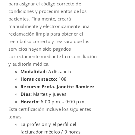
para asignar el código correcto de
condiciones y procedimientos de los
pacientes. Finalmente, creará
manualmente y electrónicamente una
reclamación limpia para obtener el
reembolso correcto y revisará que los
servicios hayan sido pagados
correctamente mediante la reconciliación
y auditoría médica.
Modalidad:
A distancia
Horas contacto:
108
Recurso: Profa. Janette Ramírez
Días:
Martes y jueves
Horario:
6:00 p.m. - 9:00 p.m.
Esta certificación incluye los siguientes
temas:
La profesión y el perfil del
facturador médico / 9 horas