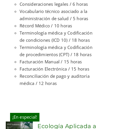
Consideraciones legales / 6 horas
Vocabulario técnico asociado a la
administración de salud / 5 horas
Récord Médico / 10 horas
Terminología médica y Codificación
de condiciones (ICD 10) / 18 horas
Terminología médica y Codificación
de procedimientos (CPT) / 18 horas
Facturación Manual / 15 horas
Facturación Electrónica / 15 horas
Reconciliación de pago y auditoría
médica / 12 horas
¡En especial!
Ecología Aplicada a