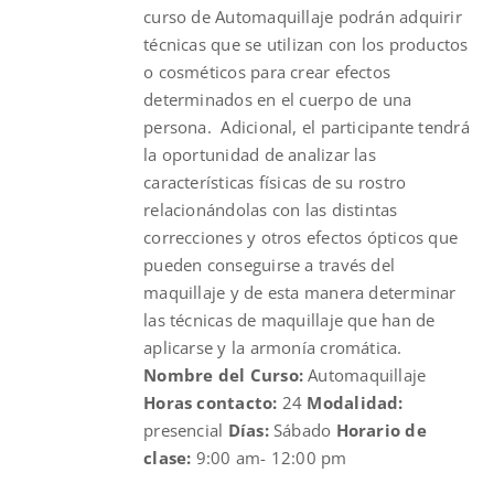
curso de Automaquillaje podrán adquirir
técnicas que se utilizan con los productos
o cosméticos para crear efectos
determinados en el cuerpo de una
persona. Adicional, el participante tendrá
la oportunidad de analizar las
características físicas de su rostro
relacionándolas con las distintas
correcciones y otros efectos ópticos que
pueden conseguirse a través del
maquillaje y de esta manera determinar
las técnicas de maquillaje que han de
aplicarse y la armonía cromática.
Nombre del Curso:
Automaquillaje
Horas contacto:
24
Modalidad:
presencial
Días:
Sábado
Horario de
clase:
9:00 am- 12:00 pm