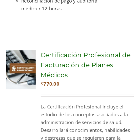
Reconciliación de pago y auditoría
médica / 12 horas
Certificación Profesional de
Facturación de Planes
Médicos
$
770.00
La Certificación Profesional incluye el
estudio de los conceptos asociados a la
administración de servicios de salud.
Desarrollará conocimientos, habilidades
y destrezas que se requieren para la