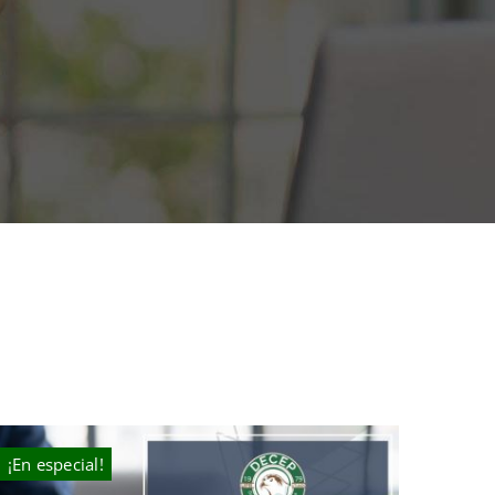
¡En especial!