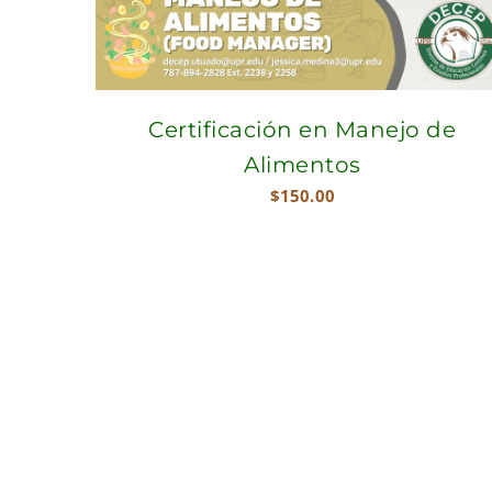
Certificación en Manejo de
Alimentos
$
150.00