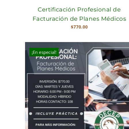
Certificación Profesional de
Facturación de Planes Médicos
$
770.00
¡En especial!