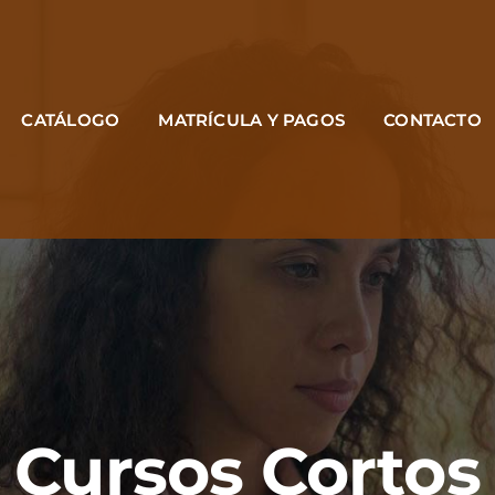
CATÁLOGO
MATRÍCULA Y PAGOS
CONTACTO
Cursos Cortos