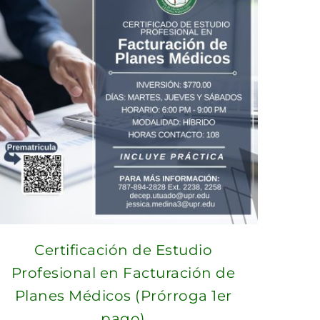
Certificación de Estudio
Profesional en Facturación de
Planes Médicos (Prórroga 1er
pago)