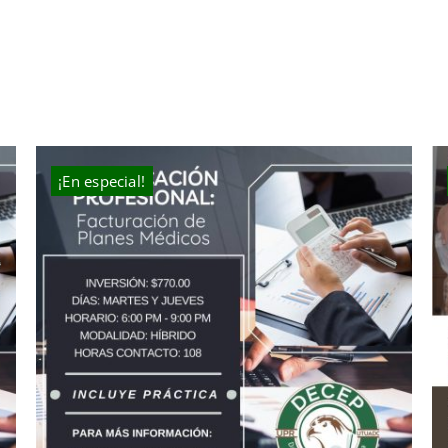
¡En especial!