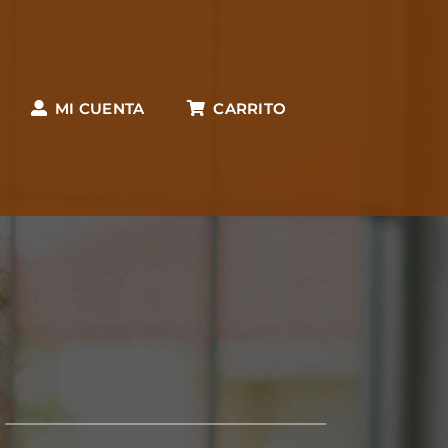
MI CUENTA
CARRITO