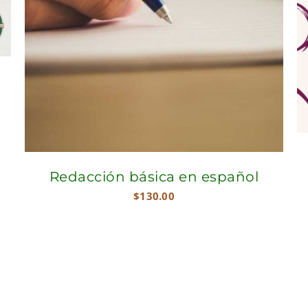
Redacción básica en español
$
130.00