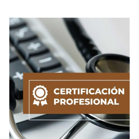
MI CUENTA
CARRITO