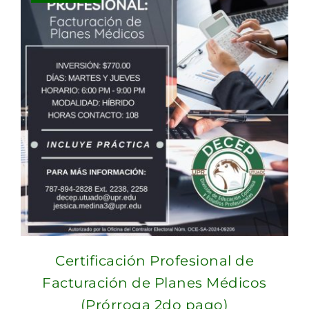
Certificación Profesional de
Facturación de Planes Médicos
(Prórroga 2do pago)