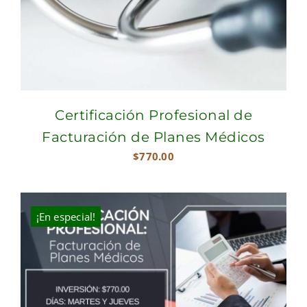
Certificación Profesional de
Facturación de Planes Médicos
$
770.00
¡En especial!