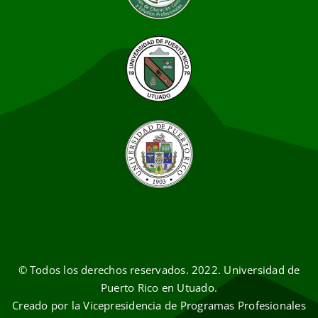
© Todos los derechos reservados. 2022. Universidad de
Puerto Rico en Utuado.
Creado por la Vicepresidencia de Programas Profesionales