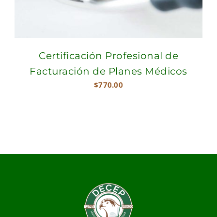
Certificación Profesional de
Facturación de Planes Médicos
$
770.00