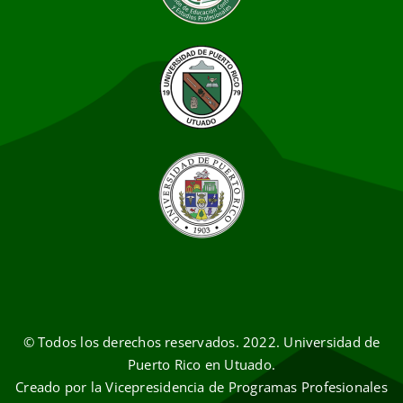
© Todos los derechos reservados. 2022. Universidad de
Puerto Rico en Utuado.
Creado por la Vicepresidencia de Programas Profesionales