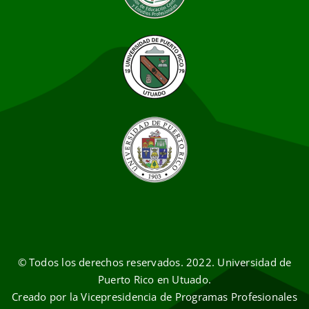
© Todos los derechos reservados. 2022. Universidad de
Puerto Rico en Utuado.
Creado por la Vicepresidencia de Programas Profesionales