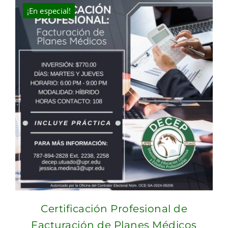
¡En especial!
Certificación Profesional de
Facturación de Planes Médicos