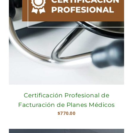
Certificación Profesional de
Facturación de Planes Médicos
$
770.00