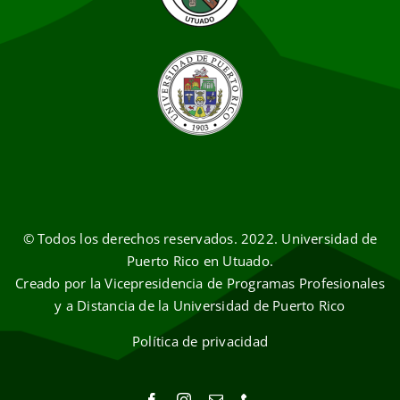
© Todos los derechos reservados. 2022. Universidad de
Puerto Rico en Utuado.
Creado por la Vicepresidencia de Programas Profesionales
y a Distancia de la Universidad de Puerto Rico
Política de privacidad