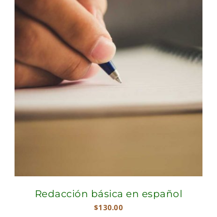
Redacción básica en español
$
130.00