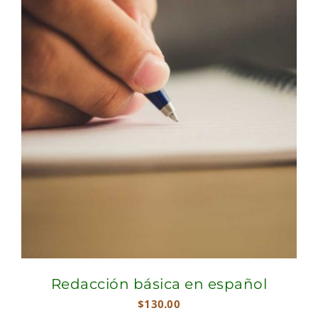
Redacción básica en español
$
130.00