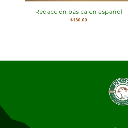
Redacción básica en español
$
130.00