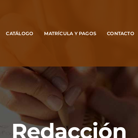
CATÁLOGO
MATRÍCULA Y PAGOS
CONTACTO
Redacción