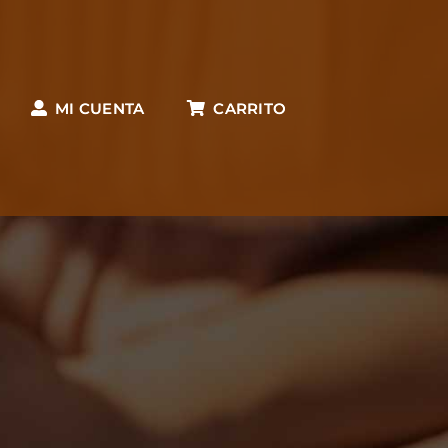
MI CUENTA
CARRITO