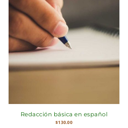
Redacción básica en español
$
130.00