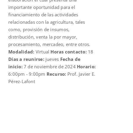
importante oportunidad para el
financiamiento de las actividades
relacionadas con la agricultura, tales
como, provisión de insumos,
distribución, venta la por mayor,
procesamiento, mercadeo, entre otros.
Modalidad:
Virtual
Horas contacto:
18
Días a reunirse:
jueves
Fecha de
inicio:
7 de noviembre de 2024
Horario:
6:00pm - 9:00pm
Recurso:
Prof. Javier E.
Pérez-Lafont