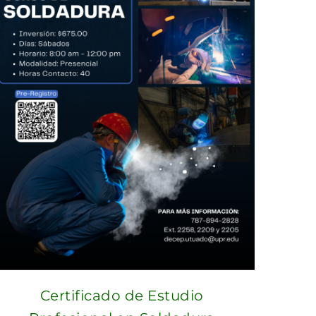
Certificado de Estudio