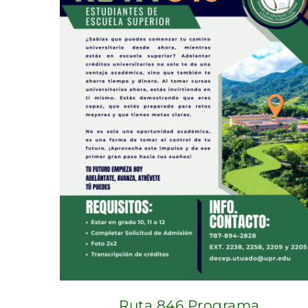
Ruta 846 Programa