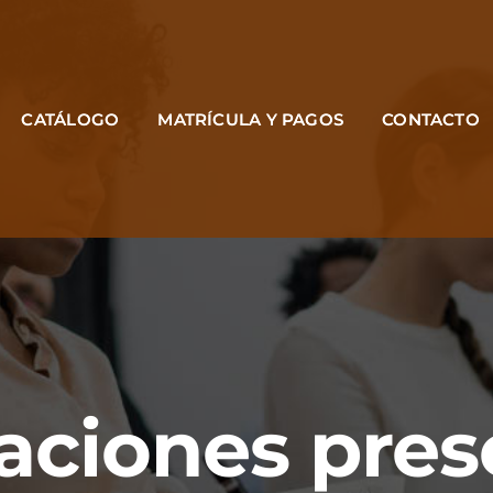
CATÁLOGO
MATRÍCULA Y PAGOS
CONTACTO
aciones pres