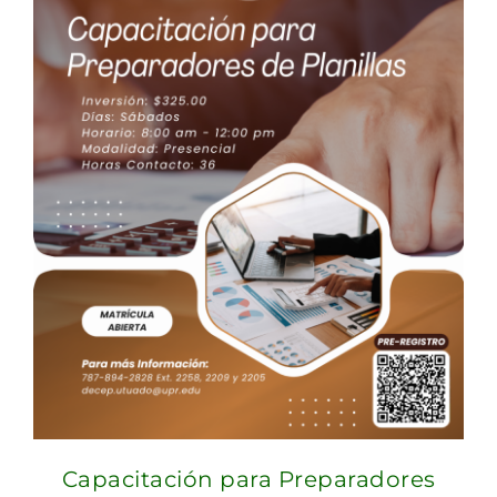
Capacitación para Preparadores