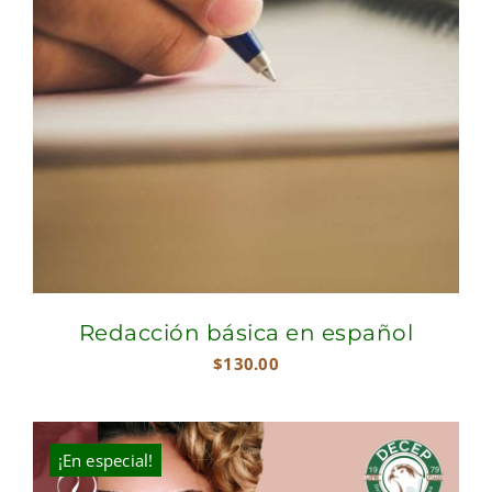
Redacción básica en español
$
130.00
¡En especial!