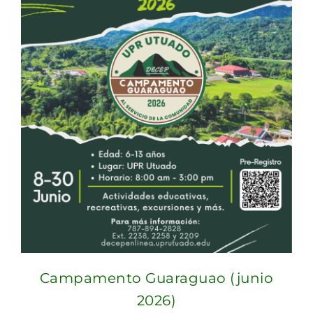
Campamento Guaraguao (junio
2026)