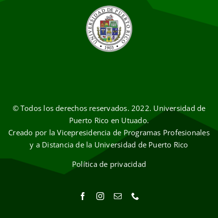
© Todos los derechos reservados. 2022. Universidad de
Puerto Rico en Utuado.
Creado por la Vicepresidencia de Programas Profesionales
y a Distancia de la Universidad de Puerto Rico
Política de privacidad