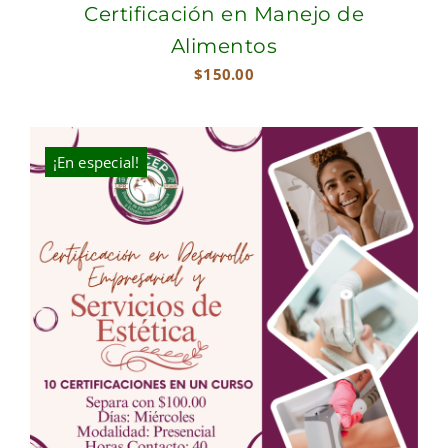
Certificación en Manejo de
Alimentos
$
150.00
¡En especial!