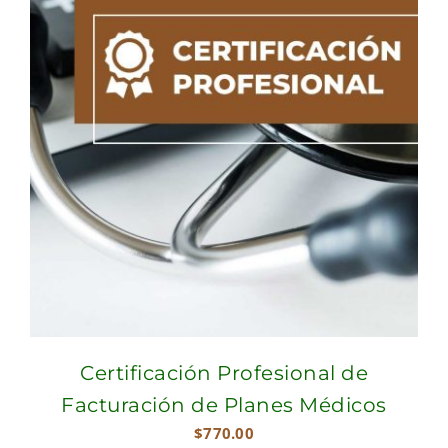
Certificación Profesional de
Facturación de Planes Médicos
$
770.00