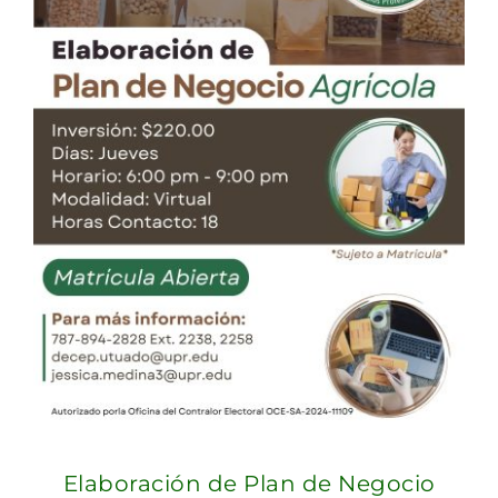
Elaboración de Plan de Negocio