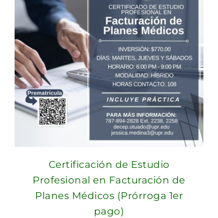
Certificación de Estudio
Profesional en Facturación de
Planes Médicos (Prórroga 1er
pago)