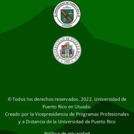
© Todos los derechos reservados. 2022. Universidad de
Puerto Rico en Utuado.
Creado por la Vicepresidencia de Programas Profesionales
y a Distancia de la Universidad de Puerto Rico
Política de privacidad