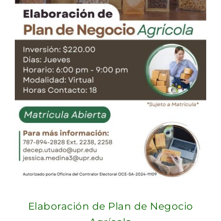
Elaboración de Plan de Negocio