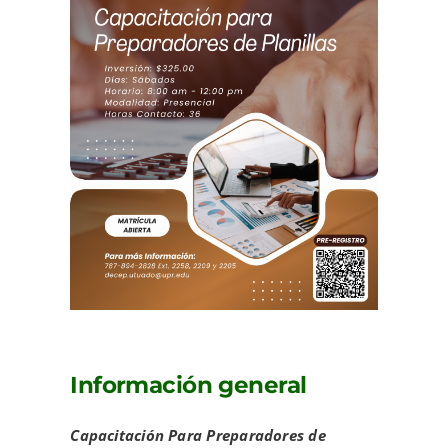
Información general
Capacitación Para Preparadores de