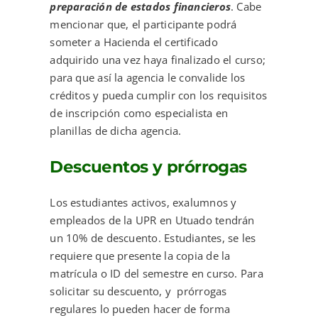
preparación de estados financieros
. Cabe
mencionar que, el participante podrá
someter a Hacienda el certificado
adquirido una vez haya finalizado el curso;
para que así la agencia le convalide los
créditos y pueda cumplir con los requisitos
de inscripción como especialista en
planillas de dicha agencia.
Descuentos y prórrogas
Los estudiantes activos, exalumnos y
empleados de la UPR en Utuado tendrán
un 10% de descuento. Estudiantes, se les
requiere que presente la copia de la
matrícula o ID del semestre en curso. Para
solicitar su descuento, y prórrogas
regulares lo pueden hacer de forma