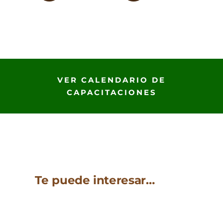
VER CALENDARIO DE
CAPACITACIONES
Te puede interesar…