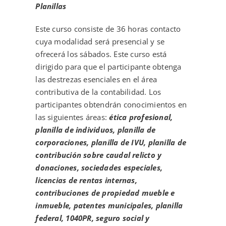
Planillas
Este curso consiste de 36 horas contacto
cuya modalidad será presencial y se
ofrecerá los sábados. Este curso está
dirigido para que el participante obtenga
las destrezas esenciales en el área
contributiva de la contabilidad. Los
participantes obtendrán conocimientos en
las siguientes áreas:
ética profesional,
planilla de individuos, planilla de
corporaciones, planilla de IVU, planilla de
contribución sobre caudal relicto y
donaciones, sociedades especiales,
licencias de rentas internas,
contribuciones de propiedad mueble e
inmueble, patentes municipales, planilla
federal, 1040PR, seguro social y