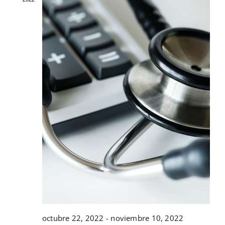
octubre 22, 2022
-
noviembre 10, 2022