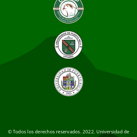
© Todos los derechos reservados. 2022. Universidad de