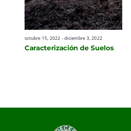
octubre 15, 2022
-
diciembre 3, 2022
Caracterización de Suelos