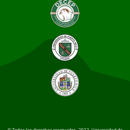
© Todos los derechos reservados. 2022. Universidad de