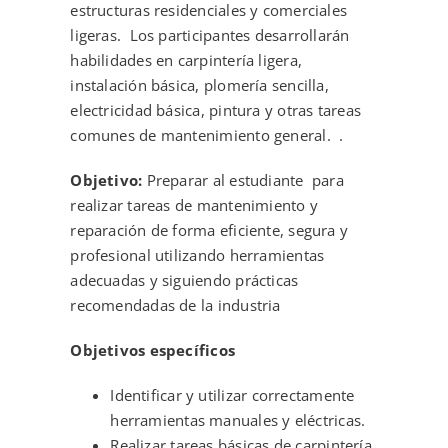
estructuras residenciales y comerciales
ligeras. Los participantes desarrollarán
habilidades en carpintería ligera,
instalación básica, plomería sencilla,
electricidad básica, pintura y otras tareas
comunes de mantenimiento general. .
Objetivo:
Preparar al estudiante para
realizar tareas de mantenimiento y
reparación de forma eficiente, segura y
profesional utilizando herramientas
adecuadas y siguiendo prácticas
recomendadas de la industria
Objetivos específicos
Identificar y utilizar correctamente
herramientas manuales y eléctricas.
Realizar tareas básicas de carpintería