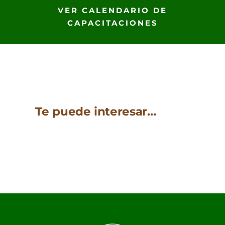
VER CALENDARIO DE
CAPACITACIONES
Te puede interesar…