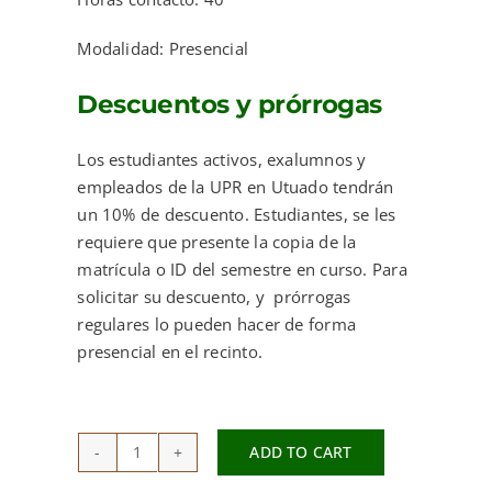
Modalidad: Presencial
Descuentos y prórrogas
Los estudiantes activos, exalumnos y
empleados de la UPR en Utuado tendrán
un 10% de descuento. Estudiantes, se les
requiere que presente la copia de la
matrícula o ID del semestre en curso. Para
solicitar su descuento, y prórrogas
regulares lo pueden hacer de forma
presencial en el recinto.
ADD TO CART
Certificado
de