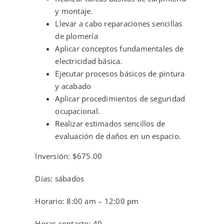
y montaje.
Llevar a cabo reparaciones sencillas
de plomería
Aplicar conceptos fundamentales de
electricidad básica.
Ejecutar procesos básicos de pintura
y acabado
Aplicar procedimientos de seguridad
ocupacional.
Realizar estimados sencillos de
evaluación de daños en un espacio.
Inversión: $675.00
Días: sábados
Horario: 8:00 am – 12:00 pm
Horas contacto: 40