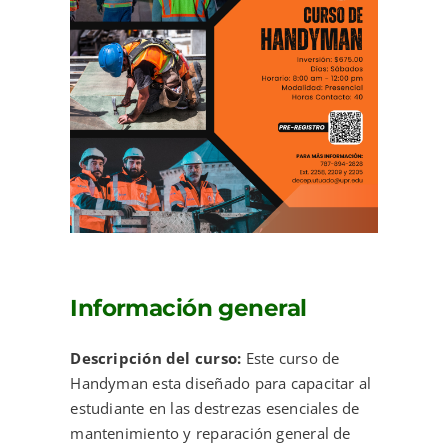
Información general
Descripción del curso:
Este curso de
Handyman esta diseñado para capacitar al
estudiante en las destrezas esenciales de
mantenimiento y reparación general de