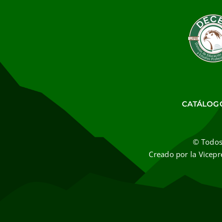
CATÁLOG
© Todos
Creado por la Vicepr