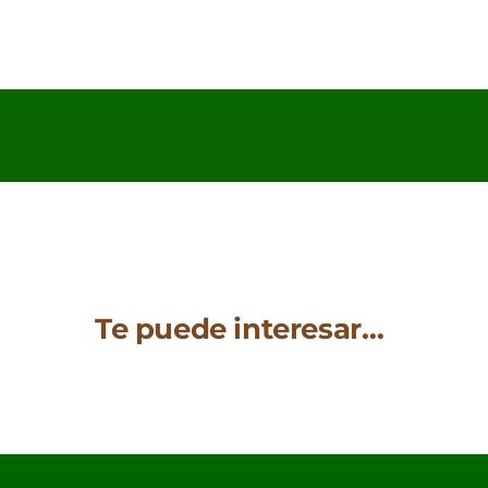
Te puede interesar…