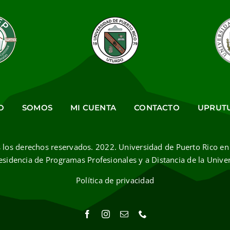
O
SOMOS
MI CUENTA
CONTACTO
UPRUT
 los derechos reservados. 2022. Universidad de Puerto Rico en
esidencia de Programas Profesionales y a Distancia de la Unive
Política de privacidad