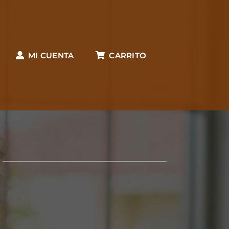
MI CUENTA
CARRITO