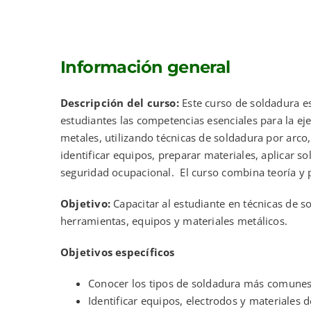
Información general
Descripción del curso:
Este curso de soldadura es
estudiantes las competencias esenciales para la ej
metales, utilizando técnicas de soldadura por arco
identificar equipos, preparar materiales, aplicar 
seguridad ocupacional. El curso combina teoría y pr
Objetivo:
Capacitar al estudiante en técnicas de 
herramientas, equipos y materiales metálicos.
Objetivos específicos
Conocer los tipos de soldadura más comunes:
Identificar equipos, electrodos y materiales 