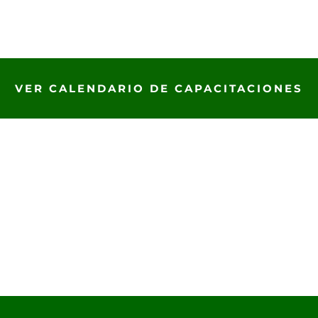
VER CALENDARIO DE CAPACITACIONES