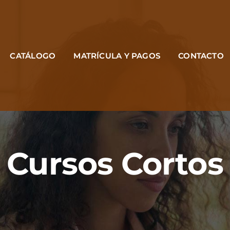
CATÁLOGO
MATRÍCULA Y PAGOS
CONTACTO
Cursos Cortos