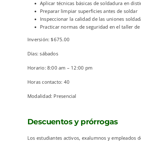
Aplicar técnicas básicas de soldadura en disti
Preparar limpiar superficies antes de soldar
Inspeccionar la calidad de las uniones soldad
Practicar normas de seguridad en el taller de
Inversión: $675.00
Días: sábados
Horario: 8:00 am – 12:00 pm
Horas contacto: 40
Modalidad: Presencial
Descuentos y prórrogas
Los estudiantes activos, exalumnos y empleados 