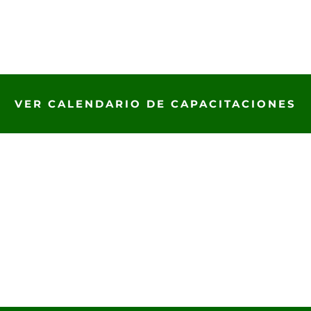
VER CALENDARIO DE CAPACITACIONES