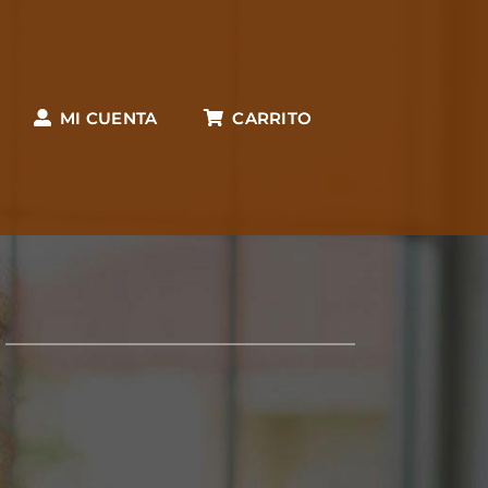
MI CUENTA
CARRITO