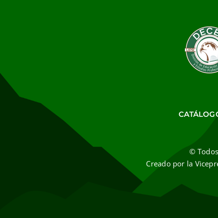
CATÁLOG
© Todos
Creado por la Vicepr