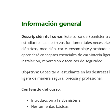
Información general
Descripción del curso:
Este curso de Ebanistería 
estudiantes las destrezas fundamentales necesaria
eléctricas, medición, corte, ensamblaje y acabado 
aprenderá conceptos esenciales de carpintería lige
instalación, reparación y técnicas de seguridad.
Objetivo:
Capacitar al estudiante en las destrezas 
ligera de manera segura, precisa y profesional.
Contenido del curso:
Introducción a la Ebanistería
Herramientas básicas