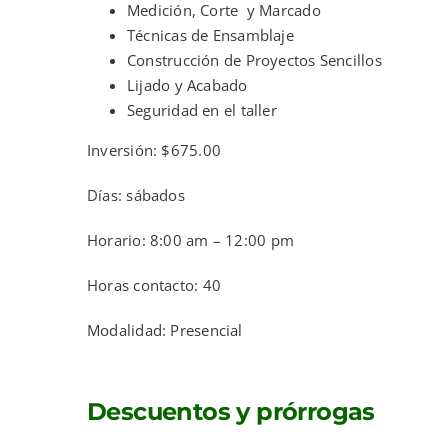
Medición, Corte y Marcado
Técnicas de Ensamblaje
Construcción de Proyectos Sencillos
Lijado y Acabado
Seguridad en el taller
Inversión: $675.00
Días: sábados
Horario: 8:00 am – 12:00 pm
Horas contacto: 40
Modalidad: Presencial
Descuentos y prórrogas