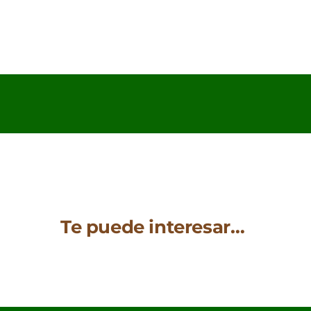
Te puede interesar…