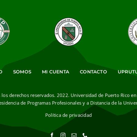
O
SOMOS
MI CUENTA
CONTACTO
UPRUT
 los derechos reservados. 2022. Universidad de Puerto Rico en
esidencia de Programas Profesionales y a Distancia de la Unive
Política de privacidad