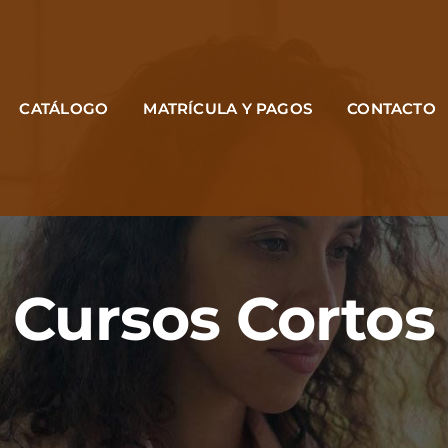
CATÁLOGO
MATRÍCULA Y PAGOS
CONTACTO
Cursos Cortos