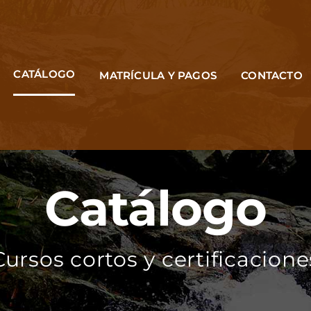
CATÁLOGO
MATRÍCULA Y PAGOS
CONTACTO
Catálogo
Cursos cortos y certificacione