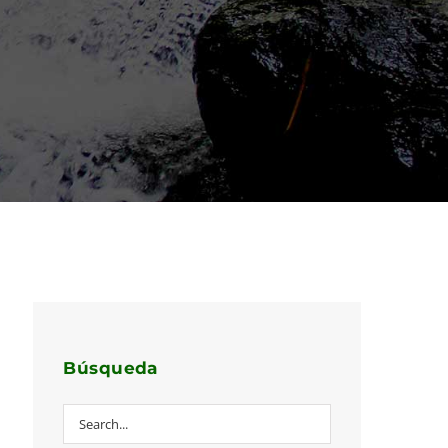
Búsqueda