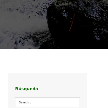
Búsqueda