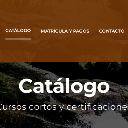
CATÁLOGO
MATRÍCULA Y PAGOS
CONTACTO
Catálogo
Cursos cortos y certificacione