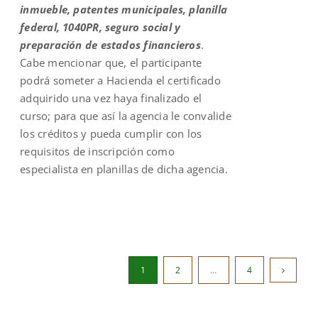
inmueble, patentes municipales, planilla
federal, 1040PR, seguro social y
preparación de estados financieros
.
Cabe mencionar que, el participante
podrá someter a Hacienda el certificado
adquirido una vez haya finalizado el
curso; para que así la agencia le convalide
los créditos y pueda cumplir con los
requisitos de inscripción como
especialista en planillas de dicha agencia.
1
2
…
4