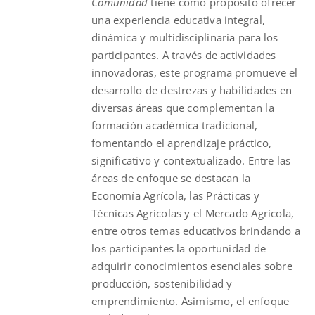
Comunidad
tiene como propósito ofrecer
una experiencia educativa integral,
dinámica y multidisciplinaria para los
participantes. A través de actividades
innovadoras, este programa promueve el
desarrollo de destrezas y habilidades en
diversas áreas que complementan la
formación académica tradicional,
fomentando el aprendizaje práctico,
significativo y contextualizado. Entre las
áreas de enfoque se destacan la
Economía Agrícola, las Prácticas y
Técnicas Agrícolas y el Mercado Agrícola,
entre otros temas educativos brindando a
los participantes la oportunidad de
adquirir conocimientos esenciales sobre
producción, sostenibilidad y
emprendimiento. Asimismo, el enfoque