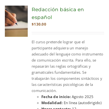
Redacción básica en
español
$
130.00
El curso pretende lograr que el
participante adquiera un manejo
adecuado del lenguaje como instrumento
de comunicación escrita. Para ello, se
repasarán las reglas ortográficas y
gramaticales fundamentales. Se
trabajarán los componentes sintácticos y
las características psicológicas de la
comunicación.
Fecha de inicio:
Agosto 2025
Modalidad:
En línea (autodirigido)
Horas contacto:
12