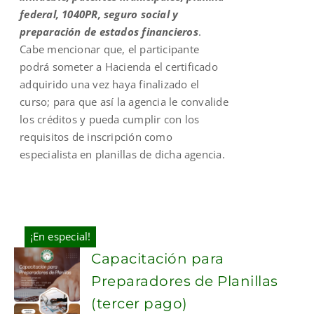
federal, 1040PR, seguro social y
preparación de estados financieros
.
Cabe mencionar que, el participante
podrá someter a Hacienda el certificado
adquirido una vez haya finalizado el
curso; para que así la agencia le convalide
los créditos y pueda cumplir con los
requisitos de inscripción como
especialista en planillas de dicha agencia.
¡En especial!
Capacitación para
Preparadores de Planillas
(tercer pago)