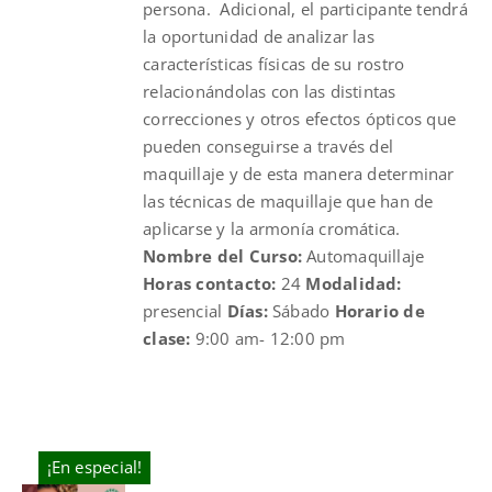
persona. Adicional, el participante tendrá
la oportunidad de analizar las
características físicas de su rostro
relacionándolas con las distintas
correcciones y otros efectos ópticos que
pueden conseguirse a través del
maquillaje y de esta manera determinar
las técnicas de maquillaje que han de
aplicarse y la armonía cromática.
Nombre del Curso:
Automaquillaje
Horas contacto:
24
Modalidad:
presencial
Días:
Sábado
Horario de
clase:
9:00 am- 12:00 pm
¡En especial!