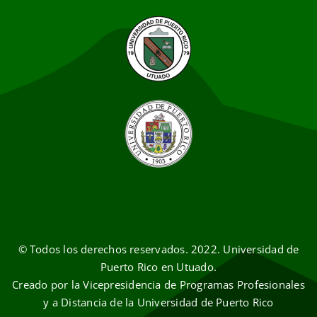
© Todos los derechos reservados. 2022. Universidad de
Puerto Rico en Utuado.
Creado por la Vicepresidencia de Programas Profesionales
y a Distancia de la Universidad de Puerto Rico