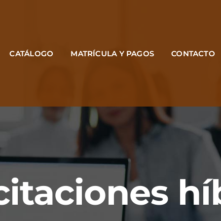
CATÁLOGO
MATRÍCULA Y PAGOS
CONTACTO
itaciones hí