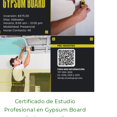
Certificado de Estudio
Profesional en Gypsum Board