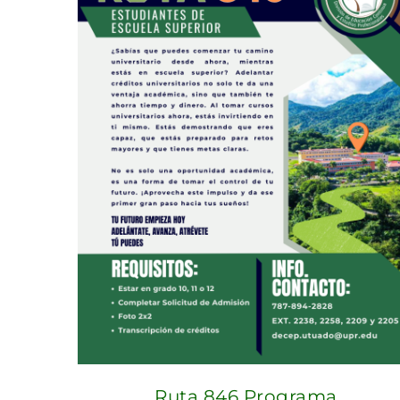
Ruta 846 Programa