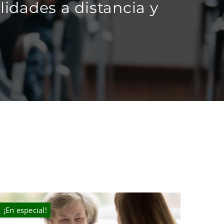
idades a distancia y
¡En especial!