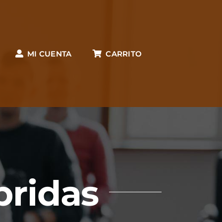
MI CUENTA
CARRITO
bridas