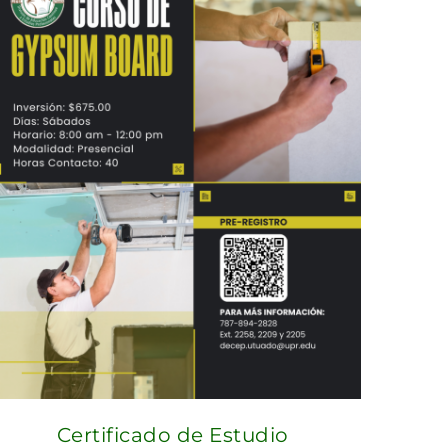
Certificado de Estudio