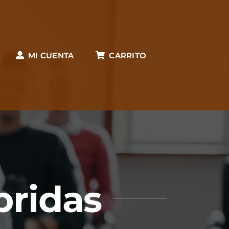
MI CUENTA
CARRITO
bridas