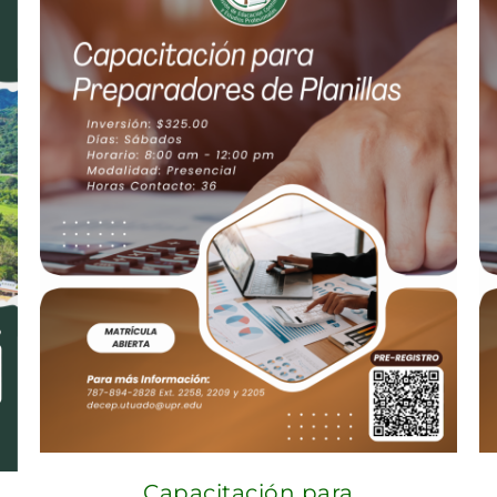
Capacitación para