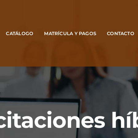
CATÁLOGO
MATRÍCULA Y PAGOS
CONTACTO
itaciones hí