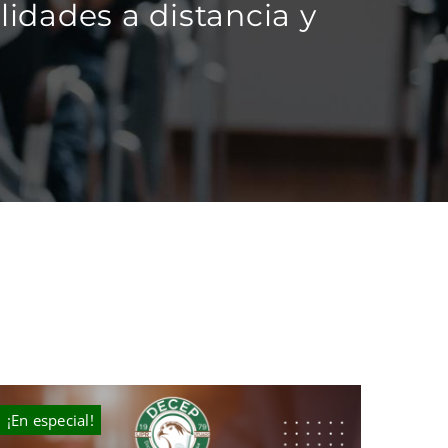
idades a distancia y
¡En especial!