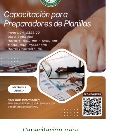
Capacitación para