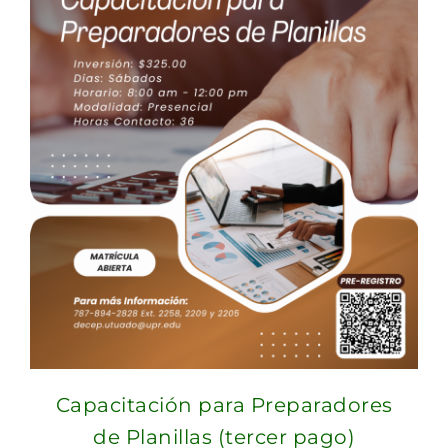
Capacitación para Preparadores
de Planillas (tercer pago)